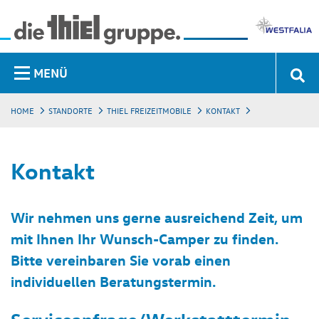
MENÜ
HOME
STANDORTE
THIEL FREIZEITMOBILE
KONTAKT
Kontakt
Wir nehmen uns gerne ausreichend Zeit, um
mit Ihnen Ihr Wunsch-Camper zu finden.
Bitte vereinbaren Sie vorab einen
individuellen Beratungstermin.