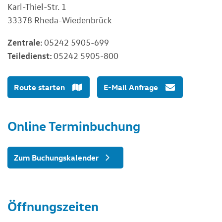
Karl-Thiel-Str. 1
33378 Rheda-Wiedenbrück
Zentrale:
05242 5905-699
Teiledienst:
05242 5905-800
Route starten
E-Mail Anfrage
Online Terminbuchung
Zum Buchungskalender
Öffnungszeiten