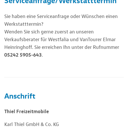
Serviceanfrage/Werkstatttermin
Sie haben eine Serviceanfrage oder Wünschen einen
Werkstatttermin?
Wenden Sie sich gerne zuerst an unseren
Verkaufsberater für Westfalia und VanTourer Elmar
Heinringhoff. Sie erreichen Ihn unter der Rufnummer
05242 5905-643
.
Anschrift
Thiel Freizeitmobile
Karl Thiel GmbH & Co. KG