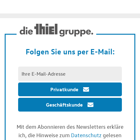
Folgen Sie uns per E-Mail:
Privatkunde
Geschäftskunde
Mit dem Abonnieren des Newsletters erkläre
ich, die Hinweise zum
Datenschutz
gelesen