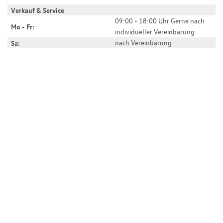
Verkauf & Service
09:00 - 18:00 Uhr Gerne nach
Mo - Fr:
individueller Vereinbarung
nach Vereinbarung
Sa: