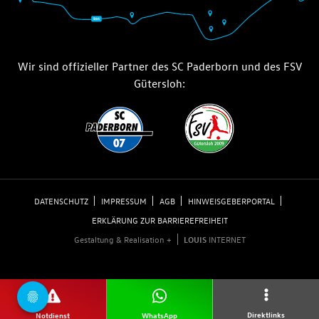
Wir sind offizieller Partner des SC Paderborn und des FSV
Gütersloh:
DATENSCHUTZ
IMPRESSUM
AGB
HINWEISGEBERPORTAL
ERKLÄRUNG ZUR BARRIEREFREIHEIT
Gestaltung & Realisation +
LOUIS
INTERNET
Direktlinks
Notdienst
WhatsApp