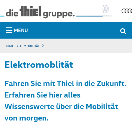
MENÜ
HOME
E-MOBILITÄT
Elektromoblität
Fahren Sie mit Thiel in die Zukunft.
Erfahren Sie hier alles
Wissenswerte über die Mobilität
von morgen.