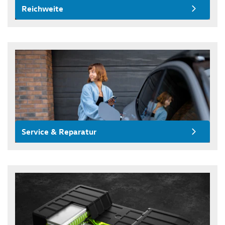
Reichweite
Service & Reparatur