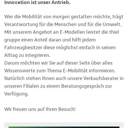
Innovation ist unser Antrieb.
Wer die Mobilität von morgen gestalten möchte, trägt
Verantwortung für die Menschen und für die Umwelt.
Mit unserem Angebot an E-Modellen leistet die thiel
gruppe einen Anteil daran und hilft jedem
Fahrzeugbesitzer diese möglichst einfach in seinen
Alltag zu integrieren.
Darum möchten wir Sie auf dieser Seite über alles
Wissenswerte zum Thema E-Mobilität informieren.
Natürlich stehen Ihnen auch unsere Verkaufsberater in
unseren Filialen zu einem Beratungsgespräch zur
Verfügung.
Wir freuen uns auf Ihren Besuch!