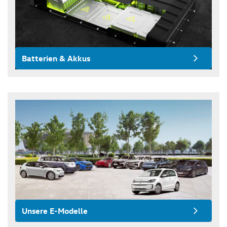
Batterien & Akkus
Unsere E-Modelle