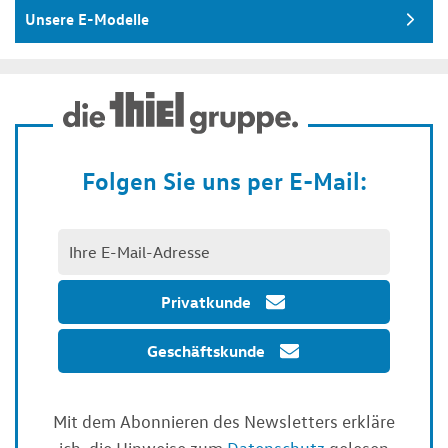
Unsere E-Modelle
Folgen Sie uns per E-Mail:
Privatkunde
Geschäftskunde
Mit dem Abonnieren des Newsletters erkläre