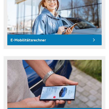
E-Mobilitätsrechner