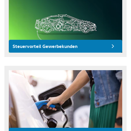
Steuervorteil Gewerbekunden