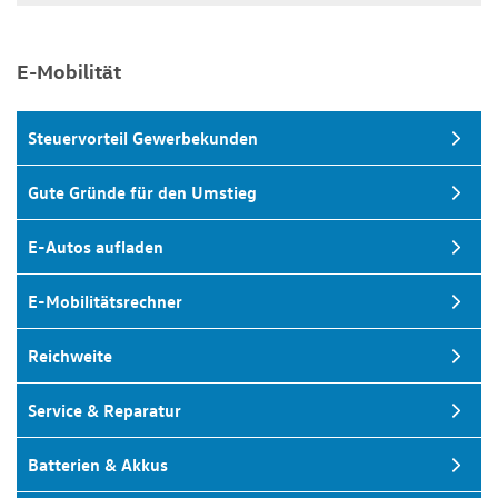
E-Mobilität
Steuervorteil Gewerbekunden
Gute Gründe für den Umstieg
E-Autos aufladen
E-Mobilitätsrechner
Reichweite
Service & Reparatur
Batterien & Akkus