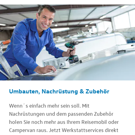
Umbauten, Nachrüstung & Zubehör
Wenn´s einfach mehr sein soll. Mit
Nachrüstungen und dem passenden Zubehör
holen Sie noch mehr aus Ihrem Reisemobil oder
Campervan raus. Jetzt Werkstattservices direkt