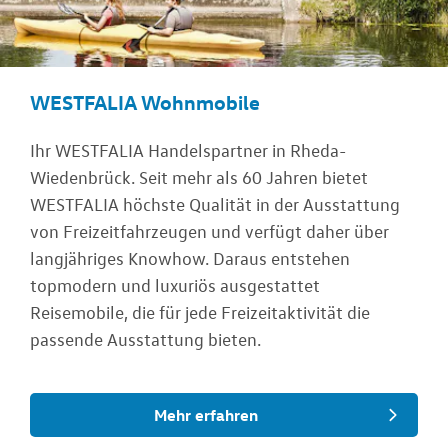
WESTFALIA Wohnmobile
Ihr WESTFALIA Handelspartner in Rheda-
Wiedenbrück. Seit mehr als 60 Jahren bietet
WESTFALIA höchste Qualität in der Ausstattung
von Freizeitfahrzeugen und verfügt daher über
langjähriges Knowhow. Daraus entstehen
topmodern und luxuriös ausgestattet
Reisemobile, die für jede Freizeitaktivität die
passende Ausstattung bieten.
Mehr erfahren