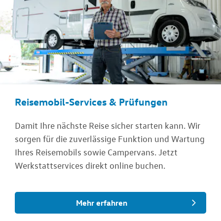
Reisemobil-Services & Prüfungen
Damit Ihre nächste Reise sicher starten kann. Wir
sorgen für die zuverlässige Funktion und Wartung
Ihres Reisemobils sowie Campervans. Jetzt
Werkstattservices direkt online buchen.
Mehr erfahren