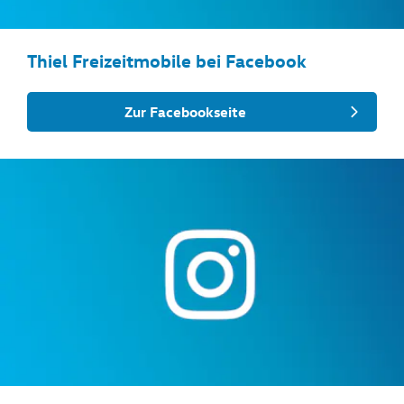
Thiel Freizeitmobile bei Facebook
Zur Facebookseite