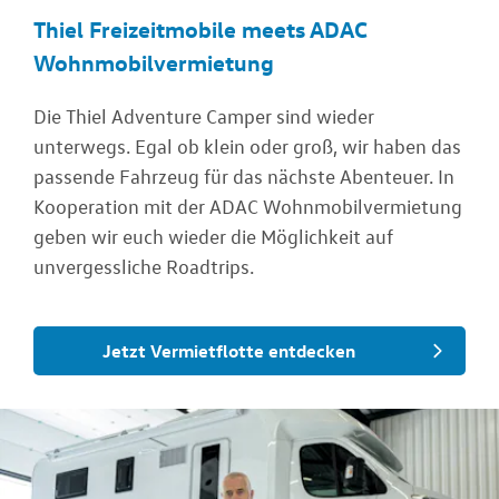
Thiel Freizeitmobile meets ADAC
Wohnmobilvermietung
Die Thiel Adventure Camper sind wieder
unterwegs. Egal ob klein oder groß, wir haben das
passende Fahrzeug für das nächste Abenteuer. In
Kooperation mit der ADAC Wohnmobilvermietung
geben wir euch wieder die Möglichkeit auf
unvergessliche Roadtrips.
Jetzt Vermietflotte entdecken