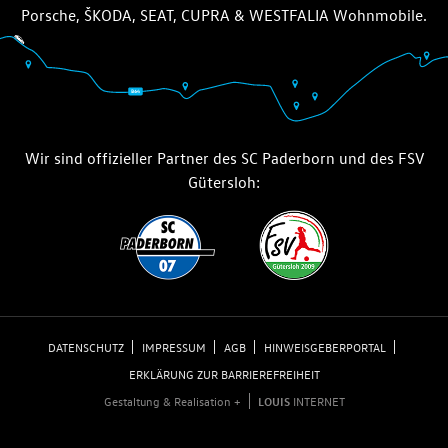
Porsche, ŠKODA, SEAT, CUPRA & WESTFALIA Wohnmobile.
Wir sind offizieller Partner des SC Paderborn und des FSV
Gütersloh:
DATENSCHUTZ
IMPRESSUM
AGB
HINWEISGEBERPORTAL
ERKLÄRUNG ZUR BARRIEREFREIHEIT
Gestaltung & Realisation +
LOUIS
INTERNET