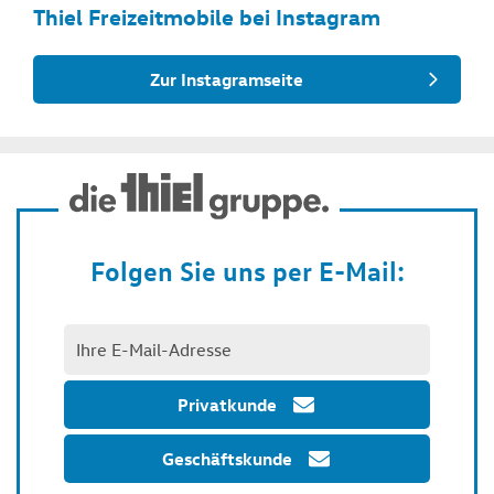
Thiel Freizeitmobile bei Instagram
Zur Instagramseite
Folgen Sie uns per E-Mail:
Privatkunde
Geschäftskunde