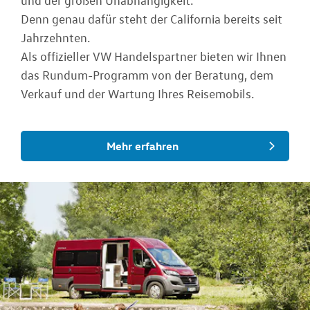
und der großen Unabhängigkeit.
Denn genau dafür steht der California bereits seit
Jahrzehnten.
Als offizieller VW Handelspartner bieten wir Ihnen
das Rundum-Programm von der Beratung, dem
Verkauf und der Wartung Ihres Reisemobils.
Mehr erfahren