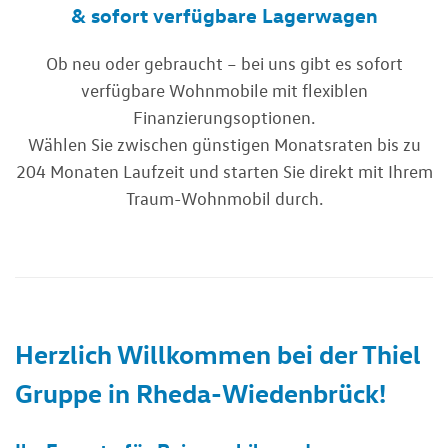
& sofort verfügbare Lagerwagen
Ob neu oder gebraucht – bei uns gibt es sofort
verfügbare Wohnmobile mit flexiblen
Finanzierungsoptionen.
Wählen Sie zwischen günstigen Monatsraten bis zu
204 Monaten Laufzeit und starten Sie direkt mit Ihrem
Traum-Wohnmobil durch.
Herzlich Willkommen bei der Thiel
Gruppe in Rheda-Wiedenbrück!