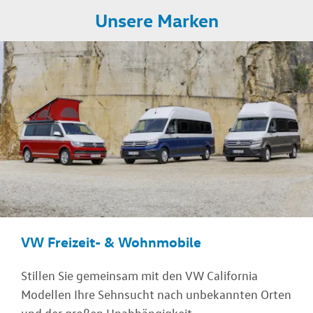
Unsere Marken
VW Freizeit- & Wohnmobile
Stillen Sie gemeinsam mit den VW California
Modellen Ihre Sehnsucht nach unbekannten Orten