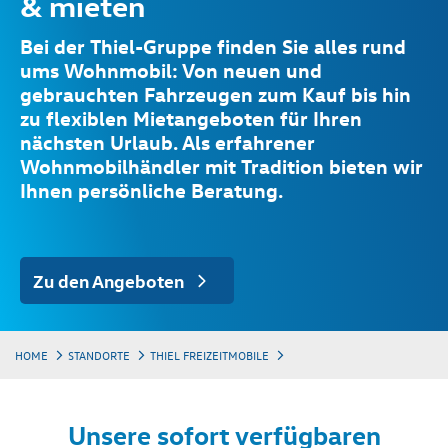
& mieten
Bei der Thiel-Gruppe finden Sie alles rund
ums Wohnmobil: Von neuen und
gebrauchten Fahrzeugen zum Kauf bis hin
zu flexiblen Mietangeboten für Ihren
nächsten Urlaub. Als erfahrener
Wohnmobilhändler mit Tradition bieten wir
Ihnen persönliche Beratung.
Zu den Angeboten
HOME
STANDORTE
THIEL FREIZEITMOBILE
Unsere sofort verfügbaren