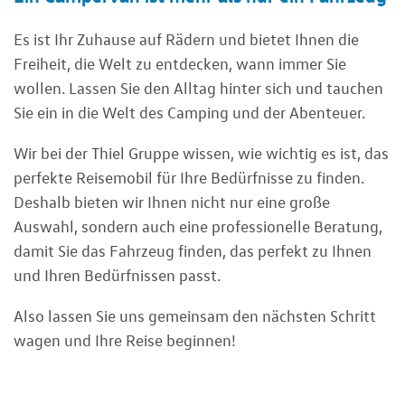
Es ist Ihr Zuhause auf Rädern und bietet Ihnen die
Freiheit, die Welt zu entdecken, wann immer Sie
wollen. Lassen Sie den Alltag hinter sich und tauchen
Sie ein in die Welt des Camping und der Abenteuer.
Wir bei der Thiel Gruppe wissen, wie wichtig es ist, das
perfekte Reisemobil für Ihre Bedürfnisse zu finden.
Deshalb bieten wir Ihnen nicht nur eine große
Auswahl, sondern auch eine professionelle Beratung,
damit Sie das Fahrzeug finden, das perfekt zu Ihnen
und Ihren Bedürfnissen passt.
Also lassen Sie uns gemeinsam den nächsten Schritt
wagen und Ihre Reise beginnen!