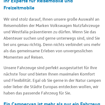
Ihr Experte für Reisemobile und
Freizeitmobile
Wir sind stolz darauf, Ihnen unsere große Auswahl an
Reisemobilen der Marken Volkswagen Nutzfahrzeuge
und Westfalia präsentieren zu dürfen. Wenn Sie das
Abenteuer suchen und gerne unterwegs sind, sind Sie
bei uns genau richtig. Denn nichts verbindet uns mehr
als das gemeinsame Erleben von unvergesslichen
Momenten auf Reisen.
Unsere Fahrzeuge sind perfekt ausgestattet für Ihre
nächste Tour und bieten Ihnen maximalen Komfort
und Flexibilität. Egal ob Sie gerne in der Natur campen
oder lieber die Städte Europas entdecken wollen, wir
haben das passende Fahrzeug für Sie.
Ein Campervan ist mehr als nur ein Fahrzeug