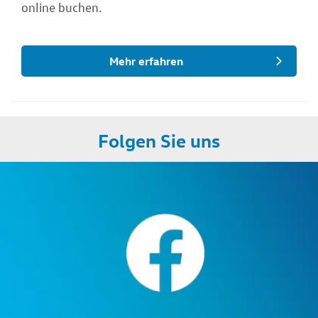
online buchen.
Mehr erfahren
Folgen Sie uns