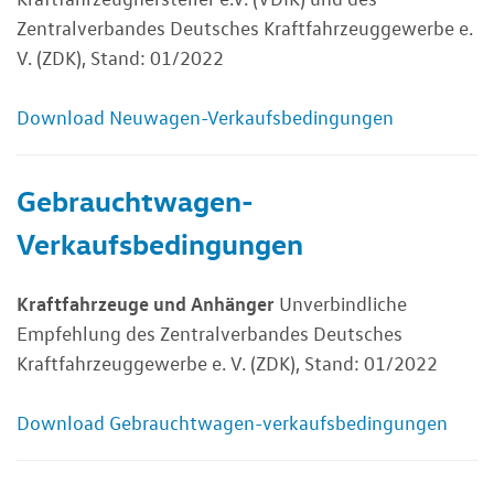
Zentralverbandes Deutsches Kraftfahrzeuggewerbe e.
V. (ZDK), Stand: 01/2022
Download Neuwagen-Verkaufsbedingungen
Gebrauchtwagen-
Verkaufsbedingungen
Kraftfahrzeuge und Anhänger
Unverbindliche
Empfehlung des Zentralverbandes Deutsches
Kraftfahrzeuggewerbe e. V. (ZDK), Stand: 01/2022
Download Gebrauchtwagen-verkaufsbedingungen