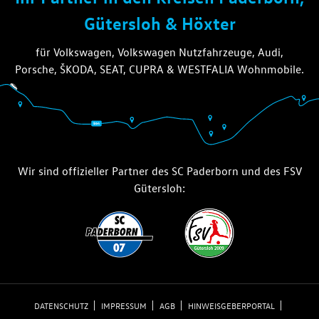
Gütersloh & Höxter
für Volkswagen, Volkswagen Nutzfahrzeuge, Audi,
Porsche, ŠKODA, SEAT, CUPRA & WESTFALIA Wohnmobile.
Wir sind offizieller Partner des SC Paderborn und des FSV
Gütersloh:
DATENSCHUTZ
IMPRESSUM
AGB
HINWEISGEBERPORTAL