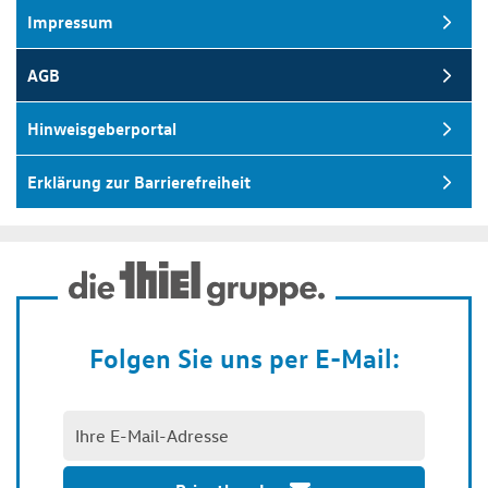
Impressum
AGB
Hinweisgeberportal
Erklärung zur Barrierefreiheit
Folgen Sie uns per E-Mail: