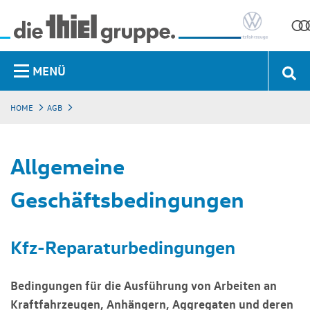
MENÜ
HOME
AGB
Allgemeine
Geschäftsbedingungen
Kfz-Reparaturbedingungen
Bedingungen für die Ausführung von Arbeiten an
Kraftfahrzeugen, Anhängern, Aggregaten und deren