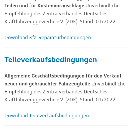
Teilen und für Kostenvoranschläge
Unverbindliche
Empfehlung des Zentralverbandes Deutsches
Kraftfahrzeuggewerbe e.V. (ZDK), Stand: 01/2022
Download Kfz-Reparaturbedingungen
Teileverkaufsbedingungen
Allgemeine Geschäftsbedingungen für den Verkauf
neuer und gebrauchter Fahrzeugteile
Unverbindliche
Empfehlung des Zentralverbandes Deutsches
Kraftfahrzeuggewerbe e.V. (ZDK), Stand: 01/2022
Download Teileverkaufsbedingungen