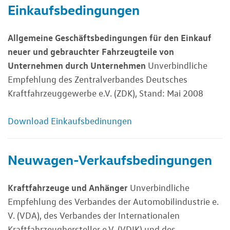
Einkaufsbedingungen
Allgemeine Geschäftsbedingungen für den Einkauf
neuer und gebrauchter Fahrzeugteile von
Unternehmen durch Unternehmen
Unverbindliche
Empfehlung des Zentralverbandes Deutsches
Kraftfahrzeuggewerbe e.V. (ZDK), Stand: Mai 2008
Download Einkaufsbedinungen
Neuwagen-Verkaufsbedingungen
Kraftfahrzeuge und Anhänger
Unverbindliche
Empfehlung des Verbandes der Automobilindustrie e.
V. (VDA), des Verbandes der Internationalen
Kraftfahrzeughersteller e.V. (VDIK) und des