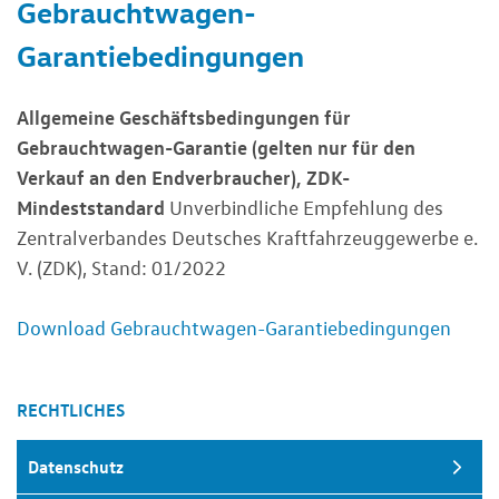
Gebrauchtwagen-
Garantiebedingungen
Allgemeine Geschäftsbedingungen für
Gebrauchtwagen-Garantie (gelten nur für den
Verkauf an den Endverbraucher), ZDK-
Mindeststandard
Unverbindliche Empfehlung des
Zentralverbandes Deutsches Kraftfahrzeuggewerbe e.
V. (ZDK), Stand: 01/2022
Download Gebrauchtwagen-Garantiebedingungen
RECHTLICHES
Datenschutz