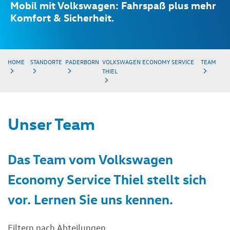
Mobil mit Volkswagen: Fahrspaß plus mehr
Komfort & Sicherheit.
HOME
STANDORTE
PADERBORN
VOLKSWAGEN ECONOMY SERVICE
TEAM
THIEL
Unser Team
Das Team vom Volkswagen
Economy Service Thiel stellt sich
vor. Lernen Sie uns kennen.
Filtern nach Abteilungen