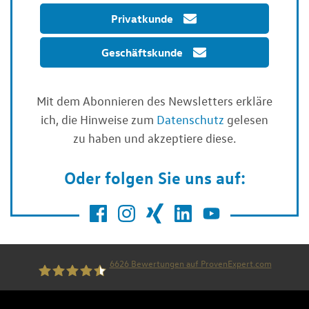
Privatkunde
Geschäftskunde
Mit dem Abonnieren des Newsletters erkläre
ich, die Hinweise zum
Datenschutz
gelesen
zu haben und akzeptiere diese.
Oder folgen Sie uns auf:
6626
Bewertungen auf ProvenExpert.com