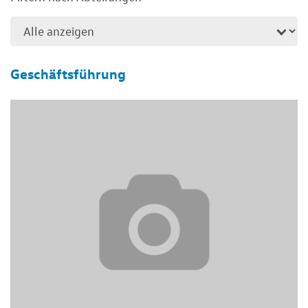
Geschäftsführung