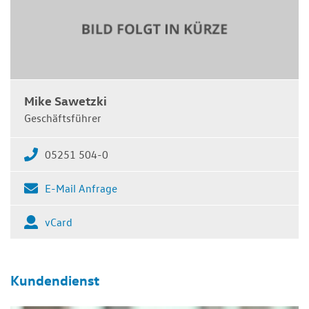
Mike Sawetzki
Geschäftsführer
05251 504-0
E-Mail Anfrage
vCard
Kundendienst