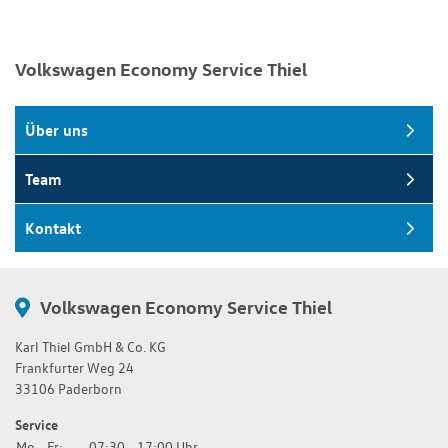
Volkswagen Economy Service Thiel
Über uns
Team
Kontakt
Volkswagen Economy Service Thiel
Karl Thiel GmbH & Co. KG
Frankfurter Weg 24
33106 Paderborn
Service
Mo - Fr:
07:30 - 17:00 Uhr