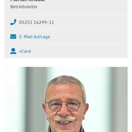
Betriebsleiter
05251 14299-11
E-Mail Anfrage
vCard