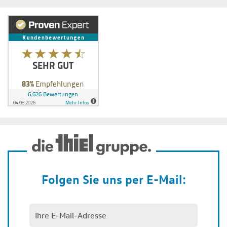
Folgen Sie uns per E-Mail: