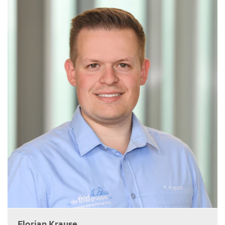
Florian Krause