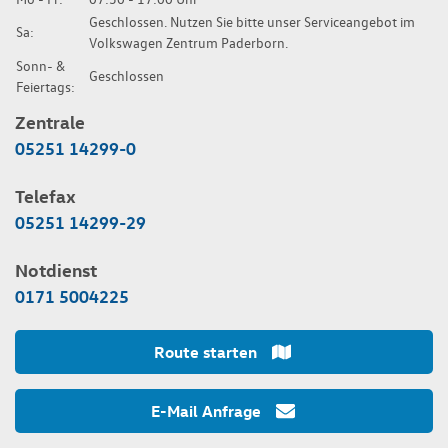
Geschlossen. Nutzen Sie bitte unser Serviceangebot im
Sa:
Volkswagen Zentrum Paderborn.
Sonn- &
Geschlossen
Feiertags:
Zentrale
05251 14299-0
Telefax
05251 14299-29
Notdienst
0171 5004225
Route starten
E-Mail Anfrage