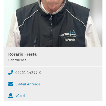
Rosario Fresta
Fahrdienst
05251 14299-0
E-Mail Anfrage
vCard