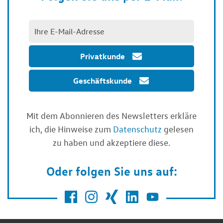
Privatkunde
Geschäftskunde
Mit dem Abonnieren des Newsletters erkläre
ich, die Hinweise zum
Datenschutz
gelesen
zu haben und akzeptiere diese.
Oder folgen Sie uns auf: