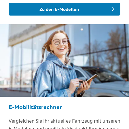
Zu den E-Modellen
E-Mobilitätsrechner
Vergleichen Sie Ihr aktuelles Fahrzeug mit unseren
E-Modellen und ermitteln Sie direkt Ihre Ersparnis