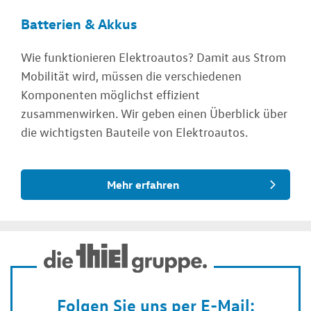
Batterien & Akkus
Wie funktionieren Elektroautos? Damit aus Strom
Mobilität wird, müssen die verschiedenen
Komponenten möglichst effizient
zusammenwirken. Wir geben einen Überblick über
die wichtigsten Bauteile von Elektroautos.
Mehr erfahren
Folgen Sie uns per E-Mail: