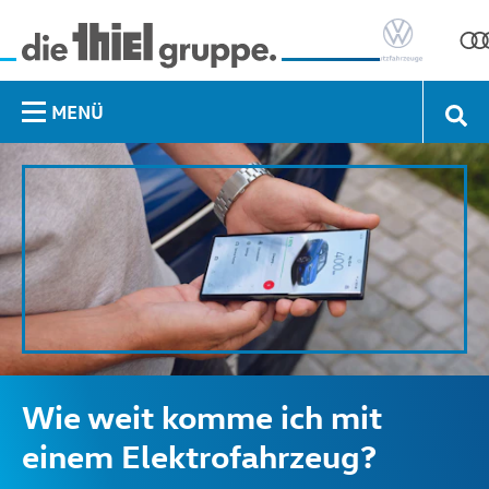
MENÜ
Wie weit komme ich mit
einem Elektrofahrzeug?