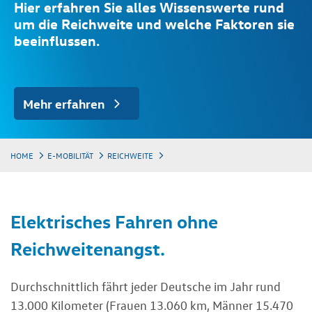
Hier erfahren Sie alles Wissenswerte rund
um die Reichweite und welche Faktoren sie
beeinflussen.
Mehr erfahren
HOME
E-MOBILITÄT
REICHWEITE
Elektrisches Fahren ohne
Reichweitenangst.
Durchschnittlich fährt jeder Deutsche im Jahr rund
13.000 Kilometer (Frauen 13.060 km, Männer 15.470