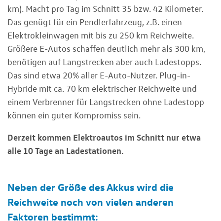
km). Macht pro Tag im Schnitt 35 bzw. 42 Kilometer.
Das genügt für ein Pendlerfahrzeug, z.B. einen
Elektrokleinwagen mit bis zu 250 km Reichweite.
Größere E-Autos schaffen deutlich mehr als 300 km,
benötigen auf Langstrecken aber auch Ladestopps.
Das sind etwa 20% aller E-Auto-Nutzer. Plug-in-
Hybride mit ca. 70 km elektrischer Reichweite und
einem Verbrenner für Langstrecken ohne Ladestopp
können ein guter Kompromiss sein.
Derzeit kommen Elektroautos im Schnitt nur etwa
alle 10 Tage an Ladestationen.
Neben der Größe des Akkus wird die
Reichweite noch von vielen anderen
Faktoren bestimmt: