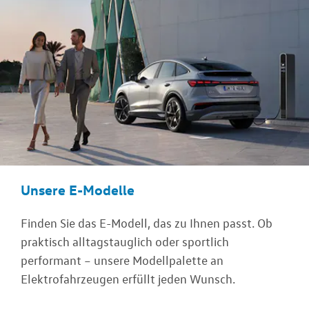
Unsere E-Modelle
Finden Sie das E-Modell, das zu Ihnen passt. Ob
praktisch alltagstauglich oder sportlich
performant – unsere Modellpalette an
Elektrofahrzeugen erfüllt jeden Wunsch.