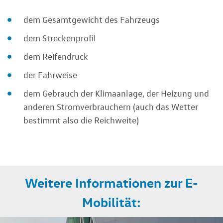
dem Gesamtgewicht des Fahrzeugs
dem Streckenprofil
dem Reifendruck
der Fahrweise
dem Gebrauch der Klimaanlage, der Heizung und
anderen Stromverbrauchern (auch das Wetter
bestimmt also die Reichweite)
Weitere Informationen zur E-
Mobilität: