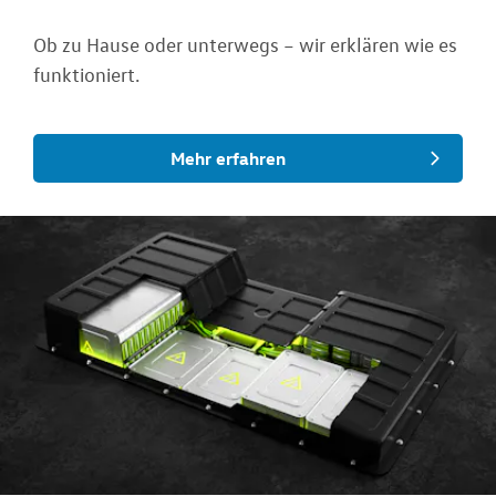
Ob zu Hause oder unterwegs – wir erklären wie es
funktioniert.
Mehr erfahren