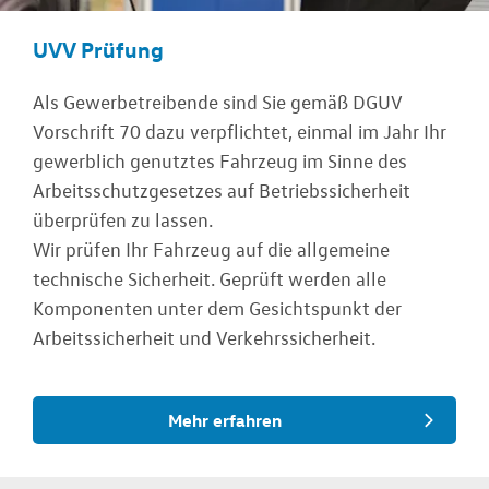
UVV Prüfung
Als Gewerbetreibende sind Sie gemäß DGUV
Vorschrift 70 dazu verpflichtet, einmal im Jahr Ihr
gewerblich genutztes Fahrzeug im Sinne des
Arbeitsschutzgesetzes auf Betriebssicherheit
überprüfen zu lassen.
Wir prüfen Ihr Fahrzeug auf die allgemeine
technische Sicherheit. Geprüft werden alle
Komponenten unter dem Gesichtspunkt der
Arbeitssicherheit und Verkehrssicherheit.
Mehr erfahren