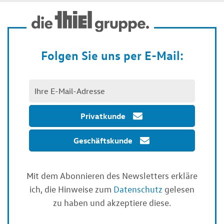
Folgen Sie uns per E-Mail:
Privatkunde
Geschäftskunde
Mit dem Abonnieren des Newsletters erkläre
ich, die Hinweise zum
Datenschutz
gelesen
zu haben und akzeptiere diese.