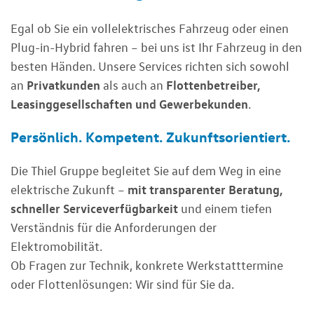
Egal ob Sie ein vollelektrisches Fahrzeug oder einen
Plug-in-Hybrid fahren – bei uns ist Ihr Fahrzeug in den
besten Händen. Unsere Services richten sich sowohl
Privatkunden
Flottenbetreiber,
an
als auch an
Leasinggesellschaften und Gewerbekunden
.
Persönlich. Kompetent. Zukunftsorientiert.
Die Thiel Gruppe begleitet Sie auf dem Weg in eine
mit transparenter Beratung,
elektrische Zukunft –
schneller Serviceverfügbarkeit
und einem tiefen
Verständnis für die Anforderungen der
Elektromobilität.
Ob Fragen zur Technik, konkrete Werkstatttermine
oder Flottenlösungen: Wir sind für Sie da.