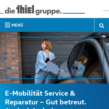
MENÜ
E-Mobilität Service &
Reparatur – Gut betreut.