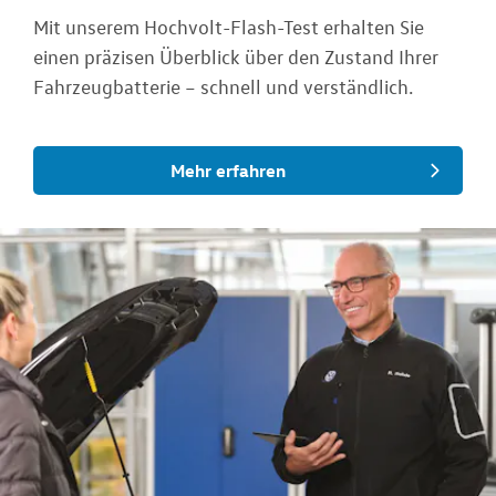
Mit unserem Hochvolt-Flash-Test erhalten Sie
einen präzisen Überblick über den Zustand Ihrer
Fahrzeugbatterie – schnell und verständlich.
Mehr erfahren