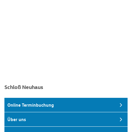
Schloß Neuhaus
Online Terminbuchung
Über uns