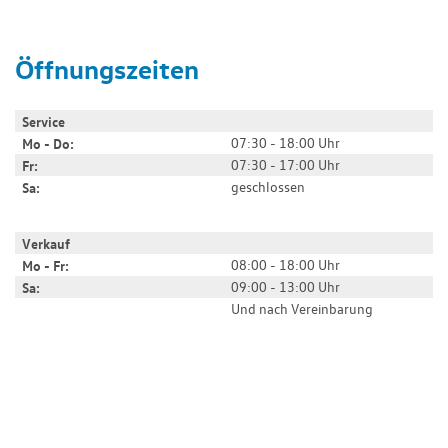
Öffnungszeiten
Service
07:30 - 18:00 Uhr
Mo - Do:
07:30 - 17:00 Uhr
Fr:
geschlossen
Sa:
Verkauf
08:00 - 18:00 Uhr
Mo - Fr:
09:00 - 13:00 Uhr
Sa:
Und nach Vereinbarung