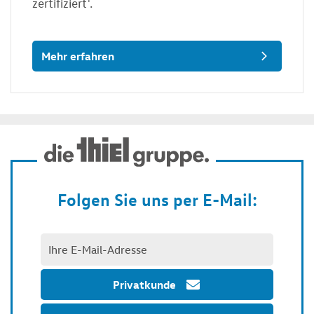
zertifiziert¹.
Mehr erfahren
Folgen Sie uns per E-Mail:
Privatkunde