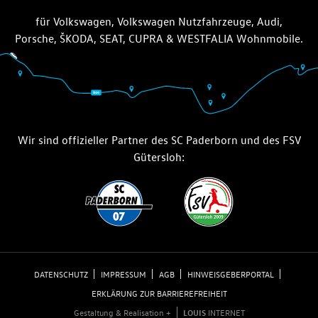
für Volkswagen, Volkswagen Nutzfahrzeuge, Audi,
Porsche, ŠKODA, SEAT, CUPRA & WESTFALIA Wohnmobile.
Wir sind offizieller Partner des SC Paderborn und des FSV
Gütersloh:
DATENSCHUTZ
IMPRESSUM
AGB
HINWEISGEBERPORTAL
ERKLÄRUNG ZUR BARRIEREFREIHEIT
Gestaltung & Realisation +
LOUIS
INTERNET