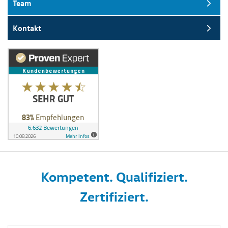
Team
Kontakt
Kompetent. Qualifiziert.
Zertifiziert.