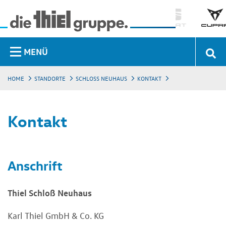
MENÜ
HOME
STANDORTE
SCHLOSS NEUHAUS
KONTAKT
Kontakt
Anschrift
Thiel Schloß Neuhaus
Karl Thiel GmbH & Co. KG