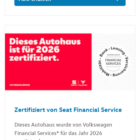
Zertifiziert von Seat Financial Service
Dieses Autohaus wurde von Volkswagen
Financial Services* für das Jahr 2026