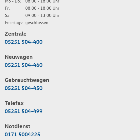
Mo - Do:
08:00 - 18:00 Uhr
Fr:
08:00 - 18:00 Uhr
Sa:
09:00 - 13:00 Uhr
Feiertags:
geschlossen
Zentrale
05251 504-400
Neuwagen
05251 504-460
Gebrauchtwagen
05251 504-450
Telefax
05251 504-499
Notdienst
0171 5004225