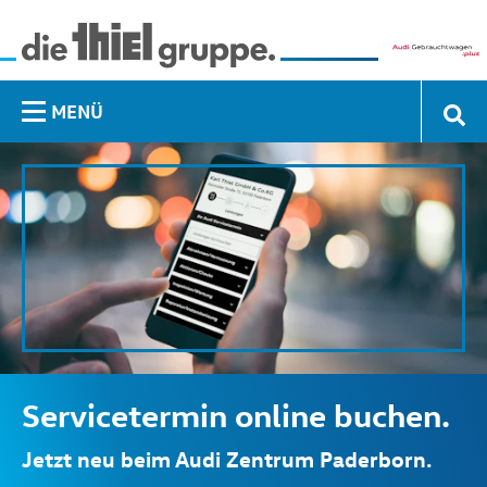
MENÜ
Servicetermin online buchen.
Jetzt neu beim Audi Zentrum Paderborn.