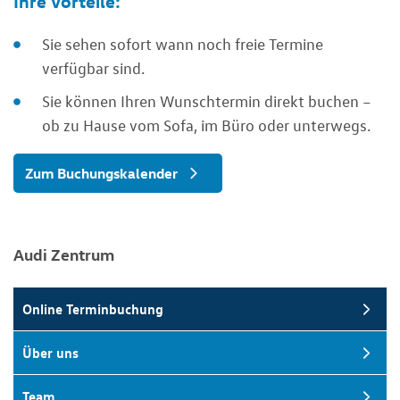
Ihre Vorteile:
Sie sehen sofort wann noch freie Termine
verfügbar sind.
Sie können Ihren Wunschtermin direkt buchen –
ob zu Hause vom Sofa, im Büro oder unterwegs.
Zum Buchungskalender
Audi Zentrum
Online Terminbuchung
Über uns
Team