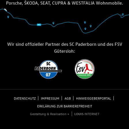
Porsche, ŠKODA, SEAT, CUPRA & WESTFALIA Wohnmobile.
Wir sind offizieller Partner des SC Paderborn und des FSV
Gütersloh:
DATENSCHUTZ
IMPRESSUM
AGB
HINWEISGEBERPORTAL
ERKLÄRUNG ZUR BARRIEREFREIHEIT
Gestaltung & Realisation +
LOUIS
INTERNET