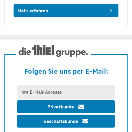
Mehr erfahren
Folgen Sie uns per E-Mail:
Privatkunde
Geschäftskunde