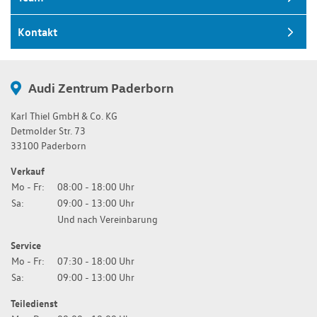
Kontakt
Audi Zentrum Paderborn
Karl Thiel GmbH & Co. KG
Detmolder Str. 73
33100 Paderborn
Verkauf
Mo - Fr:
08:00 - 18:00 Uhr
Sa:
09:00 - 13:00 Uhr
Und nach Vereinbarung
Service
Mo - Fr:
07:30 - 18:00 Uhr
Sa:
09:00 - 13:00 Uhr
Teiledienst