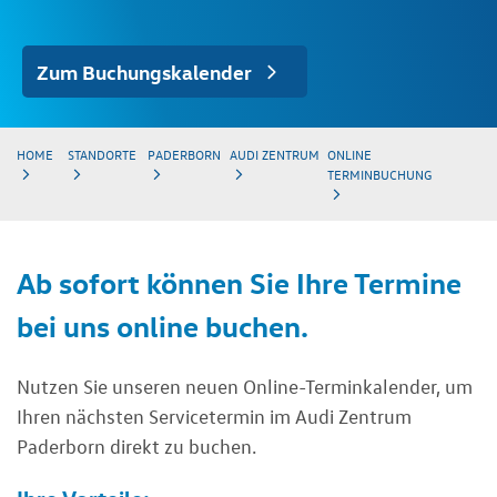
Zum Buchungskalender
HOME
STANDORTE
PADERBORN
AUDI ZENTRUM
ONLINE
TERMINBUCHUNG
Ab sofort können Sie Ihre Termine
bei uns online buchen.
Nutzen Sie unseren neuen Online-Terminkalender, um
Ihren nächsten Servicetermin im Audi Zentrum
Paderborn direkt zu buchen.