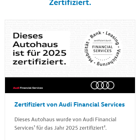
Zertifiziert.
Zertifiziert von Audi Financial Services
Dieses Autohaus wurde von Audi Financial
Services¹ für das Jahr 2025 zertifiziert².