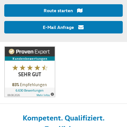
Route starten
E-Mail Anfrage
Kompetent. Qualifiziert.