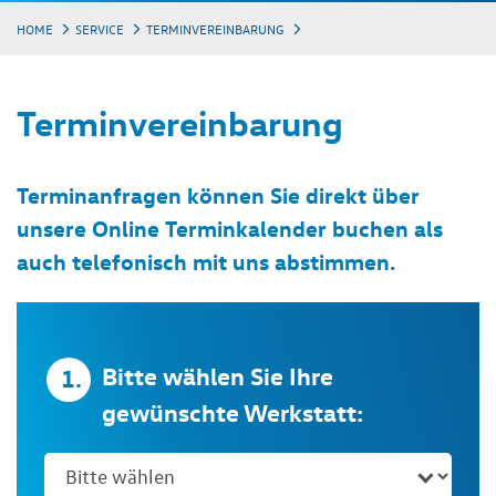
HOME
SERVICE
TERMINVEREINBARUNG
Terminvereinbarung
Terminanfragen können Sie direkt über
unsere Online Terminkalender buchen als
auch telefonisch mit uns abstimmen.
Bitte wählen Sie Ihre
1.
gewünschte Werkstatt: