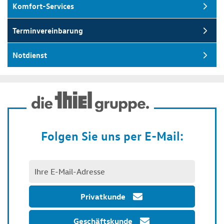
Komfort-Services
Terminvereinbarung
Notdienst
Folgen Sie uns per E-Mail:
Privatkunde
Geschäftskunde