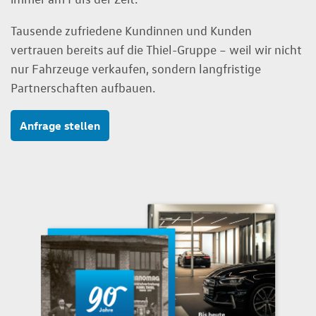
Tausende zufriedene Kundinnen und Kunden
vertrauen bereits auf die Thiel-Gruppe – weil wir nicht
nur Fahrzeuge verkaufen, sondern langfristige
Partnerschaften aufbauen.
Anfrage stellen