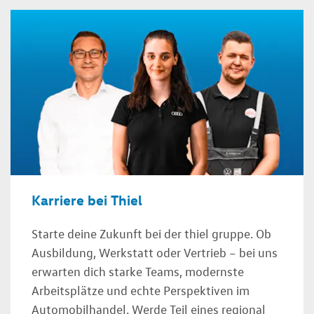
Karriere bei Thiel
Starte deine Zukunft bei der thiel gruppe. Ob
Ausbildung, Werkstatt oder Vertrieb – bei uns
erwarten dich starke Teams, modernste
Arbeitsplätze und echte Perspektiven im
Automobilhandel. Werde Teil eines regional