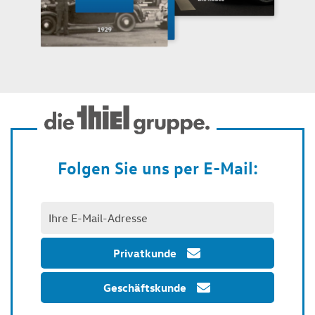
Folgen Sie uns per E-Mail:
Privatkunde
Geschäftskunde