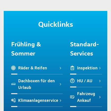
Quicklinks
Frühling &
Standard-
Sommer
Services
Räder & Reifen
Inspektion
Dachboxen für den
HU / AU
Urlaub
Fahrzeug
Klimaanlagenservice
Ankauf