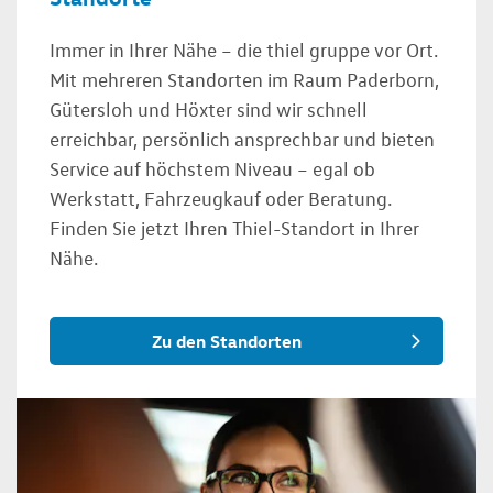
Immer in Ihrer Nähe – die thiel gruppe vor Ort.
Mit mehreren Standorten im Raum Paderborn,
Gütersloh und Höxter sind wir schnell
erreichbar, persönlich ansprechbar und bieten
Service auf höchstem Niveau – egal ob
Werkstatt, Fahrzeugkauf oder Beratung.
Finden Sie jetzt Ihren Thiel-Standort in Ihrer
Nähe.
Zu den Standorten