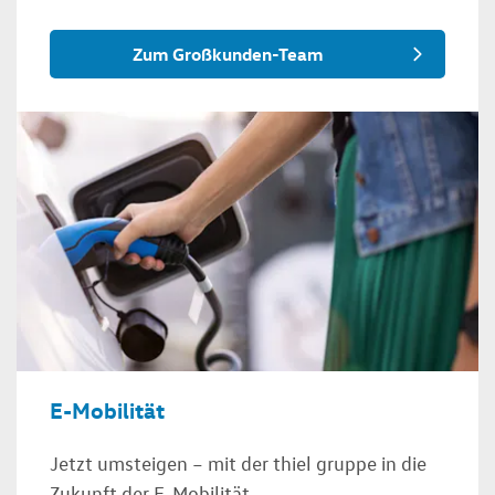
Zum Großkunden-Team
E-Mobilität
Jetzt umsteigen – mit der thiel gruppe in die
Zukunft der E-Mobilität.