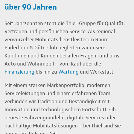
über 90 Jahren
Seit Jahrzehnten steht die Thiel-Gruppe für Qualität,
Vertrauen und persönlichen Service. Als regional
verwurzelter Mobilitätsdienstleister im Raum
Paderborn & Gütersloh begleiten wir unsere
Kundinnen und Kunden bei allen Fragen rund ums
Auto und Wohnmobil – vom Kauf über die
Finanzierung
bis hin zu
Wartung
und Werkstatt.
Mit einem starken Markenportfolio, modernen
Serviceleistungen und einem erfahrenen Team
verbinden wir Tradition und Beständigkeit mit
Innovation und technologischem Fortschritt. Ob
neueste Fahrzeugmodelle, digitale Services oder
nachhaltige Mobilitätslösungen – bei Thiel sind Sie
immer am Puls der Zeit.