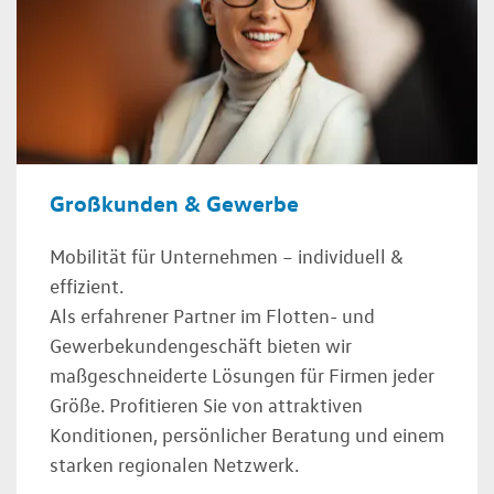
Großkunden & Gewerbe
Mobilität für Unternehmen – individuell &
effizient.
Als erfahrener Partner im Flotten- und
Gewerbekundengeschäft bieten wir
maßgeschneiderte Lösungen für Firmen jeder
Größe. Profitieren Sie von attraktiven
Konditionen, persönlicher Beratung und einem
starken regionalen Netzwerk.