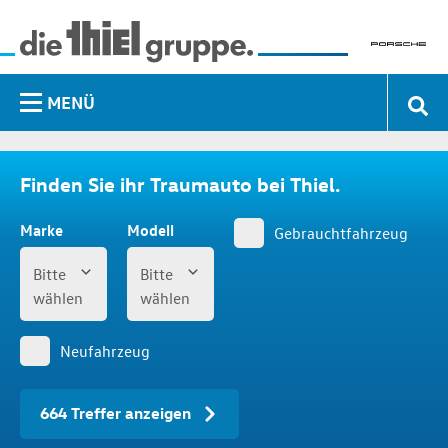
MENÜ
Finden Sie ihr Traumauto bei Thiel.
Marke
Modell
Gebrauchtfahrzeug
Bitte
Bitte
wählen
wählen
Neufahrzeug
664 Treffer anzeigen