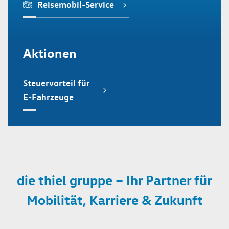
Reisemobil-Service
Aktionen
Steuervorteil für
E-Fahrzeuge
die thiel gruppe – Ihr Partner für
Mobilität, Karriere & Zukunft