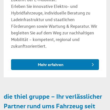
Erleben Sie innovative Elektro- und
Hybridfahrzeuge, individuelle Beratung zu
Ladeinfrastruktur und staatlichen
Förderungen sowie Wartung & Reparatur. Wir
begleiten Sie auf dem Weg zur nachhaltigen
Mobilität – kompetent, regional und
zukunftsorientiert.
Mehr erfahren
die thiel gruppe – Ihr verlässlicher
Partner rund ums Fahrzeug seit