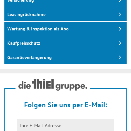
Versicherung
Leasingrücknahme
Wartung & Inspektion als Abo
Kaufpreisschutz
Garantieverlängerung
Folgen Sie uns per E-Mail: