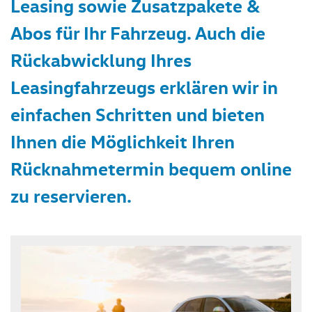
Leasing sowie Zusatzpakete &
Abos für Ihr Fahrzeug. Auch die
Rückabwicklung Ihres
Leasingfahrzeugs erklären wir in
einfachen Schritten und bieten
Ihnen die Möglichkeit Ihren
Rücknahmetermin bequem online
zu reservieren.