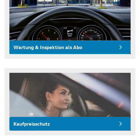
Wartung & Inspektion als Abo
Kaufpreisschutz