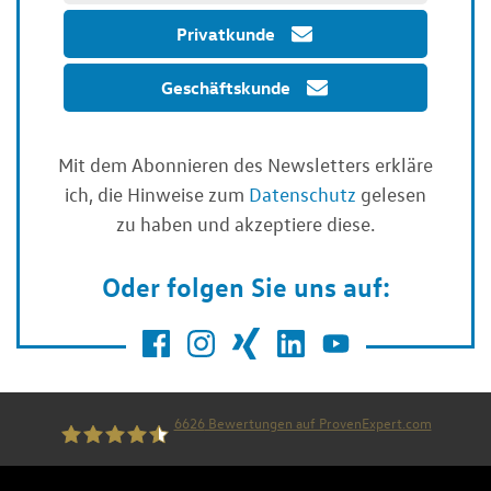
Privatkunde
Geschäftskunde
Mit dem Abonnieren des Newsletters erkläre
ich, die Hinweise zum
Datenschutz
gelesen
zu haben und akzeptiere diese.
Oder folgen Sie uns auf:
6626
Bewertungen auf ProvenExpert.com