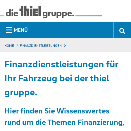
MENÜ
HOME
FINANZDIENSTLEISTUNGEN
Finanzdienstleistungen für
Ihr Fahrzeug bei der thiel
gruppe.
Hier finden Sie Wissenswertes
rund um die Themen Finanzierung,