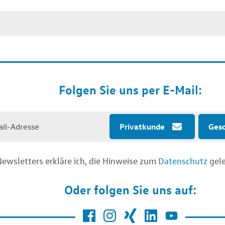
Folgen Sie uns per E-Mail:
Privatkunde
Ges
ewsletters erkläre ich, die Hinweise zum
Datenschutz
gele
Oder folgen Sie uns auf: