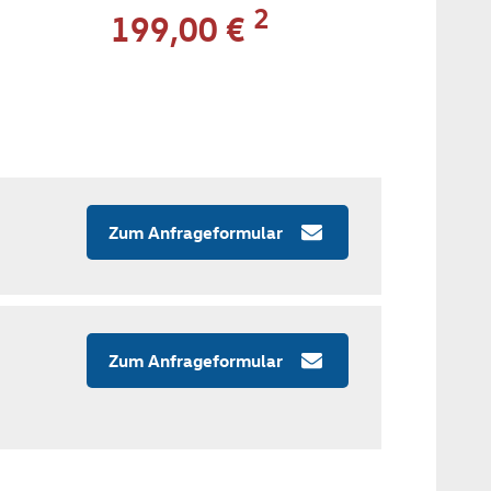
2
199,00 €
Zum Anfrageformular
Zum Anfrageformular