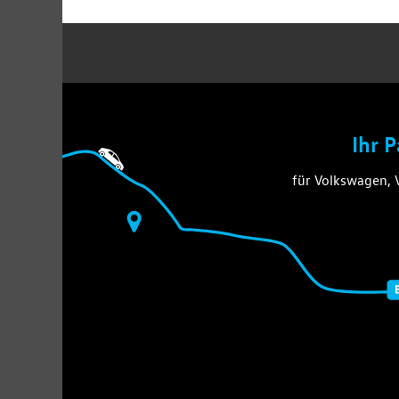
Ihr 
für Volkswagen,