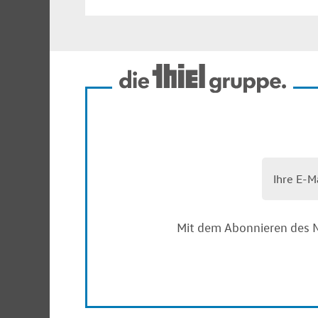
Mit dem Abonnieren des N