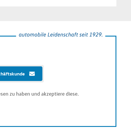
chäftskunde
sen zu haben und akzeptiere diese.