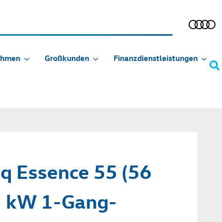
ehmen
Großkunden
Finanzdienstleistungen
q Essence 55 (56
 kW 1-Gang-