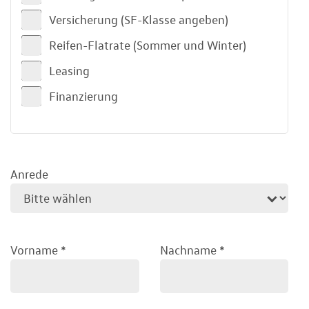
Versicherung (SF-Klasse angeben)
Reifen-Flatrate (Sommer und Winter)
Leasing
Finanzierung
Anrede
Vorname
*
Nachname
*