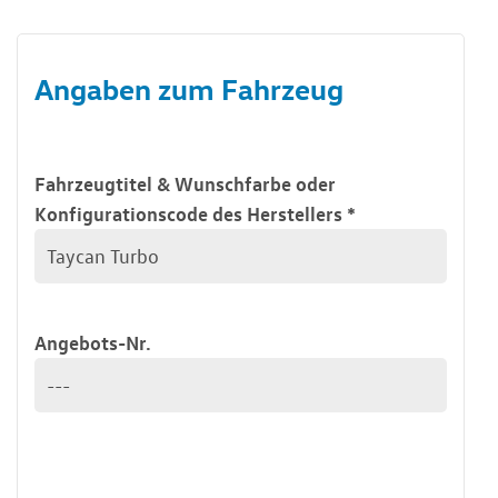
Angaben zum Fahrzeug
Fahrzeugtitel & Wunschfarbe oder
Konfigurationscode des Herstellers
*
Angebots-Nr.