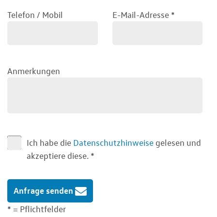
Telefon / Mobil
E-Mail-Adresse
*
Anmerkungen
Ich habe die
Datenschutzhinweise
gelesen und
akzeptiere diese.
*
Anfrage senden
* = Pflichtfelder