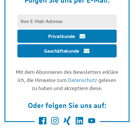
Privatkunde
Geschäftskunde
Mit dem Abonnieren des Newsletters erkläre
ich, die Hinweise zum
Datenschutz
gelesen
zu haben und akzeptiere diese.
Oder folgen Sie uns auf: