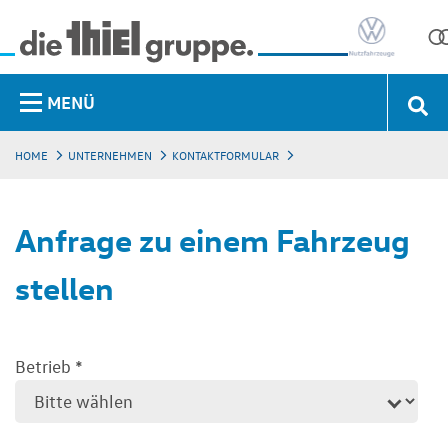
MENÜ
HOME
UNTERNEHMEN
KONTAKTFORMULAR
Anfrage zu einem Fahrzeug
stellen
Betrieb
*