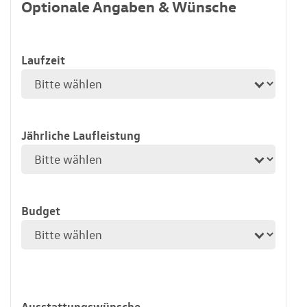
Optionale Angaben & Wünsche
Laufzeit
Jährliche Laufleistung
Budget
Ausstattungswünsche