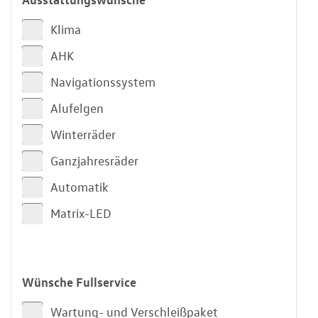
Klima
AHK
Navigationssystem
Alufelgen
Winterräder
Ganzjahresräder
Automatik
Matrix-LED
Wünsche Fullservice
Wartung- und Verschleißpaket