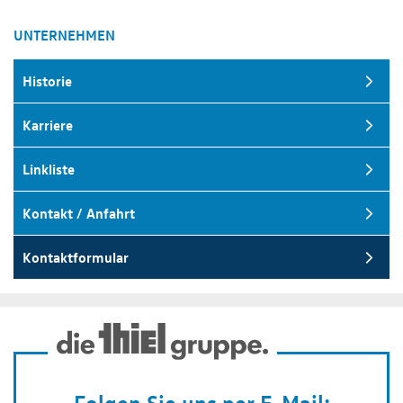
UNTERNEHMEN
Historie
Karriere
Linkliste
Kontakt / Anfahrt
Kontaktformular
Folgen Sie uns per E-Mail: