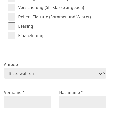
Versicherung (SF-Klasse angeben)
Reifen-Flatrate (Sommer und Winter)
Leasing
Finanzierung
Anrede
Vorname
*
Nachname
*