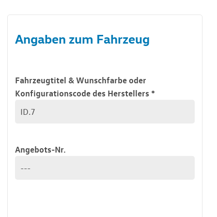
Angaben zum Fahrzeug
Fahrzeugtitel & Wunschfarbe oder
Konfigurationscode des Herstellers
*
Angebots-Nr.