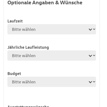
Optionale Angaben & Wünsche
Laufzeit
Jährliche Laufleistung
Budget
Ausstattungswünsche