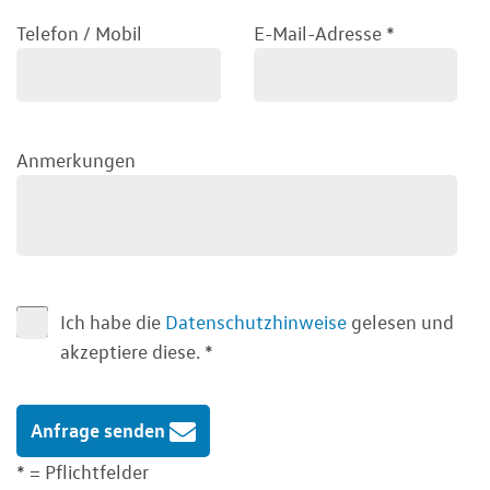
Telefon / Mobil
E-Mail-Adresse
*
Anmerkungen
Ich habe die
Datenschutzhinweise
gelesen und
akzeptiere diese.
*
Anfrage senden
* = Pflichtfelder