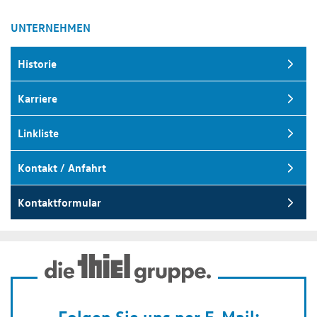
UNTERNEHMEN
Historie
Karriere
Linkliste
Kontakt / Anfahrt
Kontaktformular
Folgen Sie uns per E-Mail: