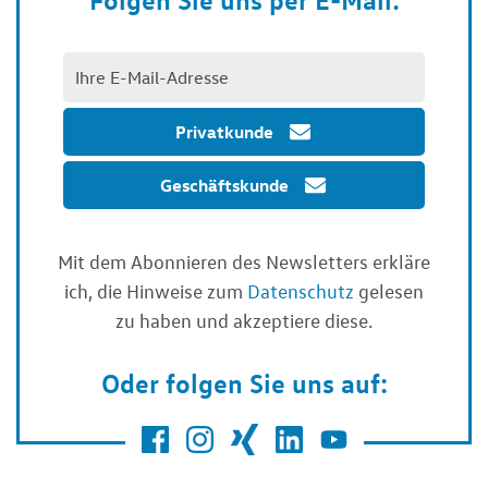
Privatkunde
Geschäftskunde
Mit dem Abonnieren des Newsletters erkläre
ich, die Hinweise zum
Datenschutz
gelesen
zu haben und akzeptiere diese.
Oder folgen Sie uns auf: