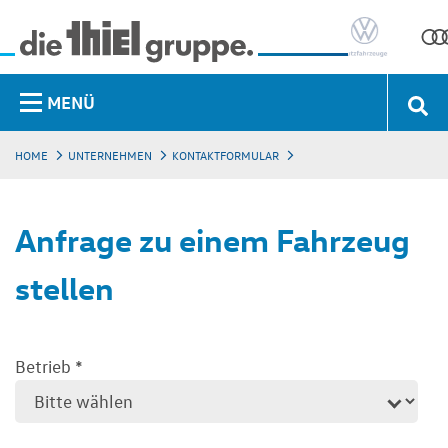
MENÜ
HOME
UNTERNEHMEN
KONTAKTFORMULAR
Anfrage zu einem Fahrzeug
stellen
Betrieb
*