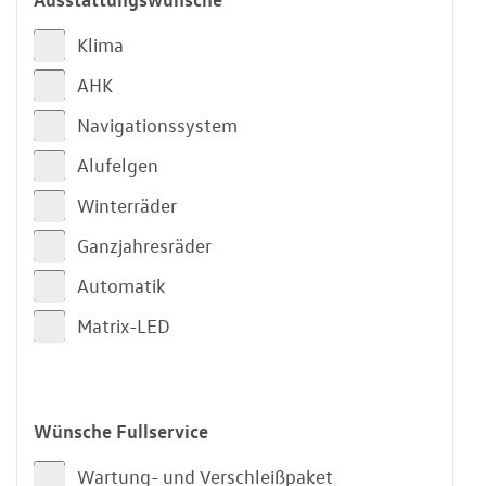
Klima
AHK
Navigationssystem
Alufelgen
Winterräder
Ganzjahresräder
Automatik
Matrix-LED
Wünsche Fullservice
Wartung- und Verschleißpaket