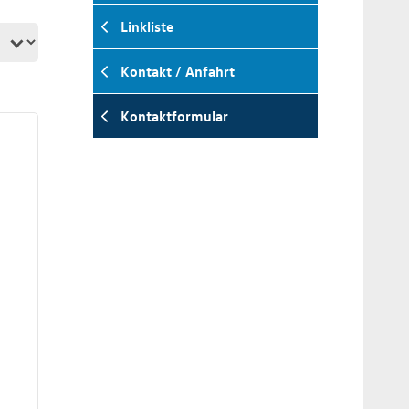
Linkliste
Kontakt / Anfahrt
Kontaktformular