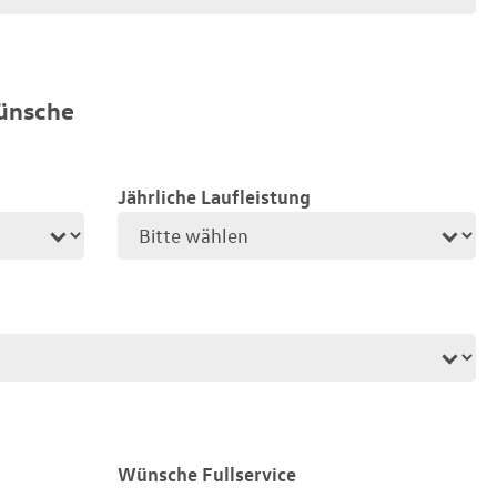
ünsche
Jährliche Laufleistung
Wünsche Fullservice