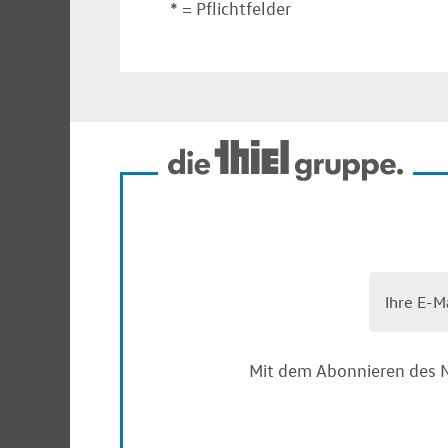
* = Pflichtfelder
Mit dem Abonnieren des N