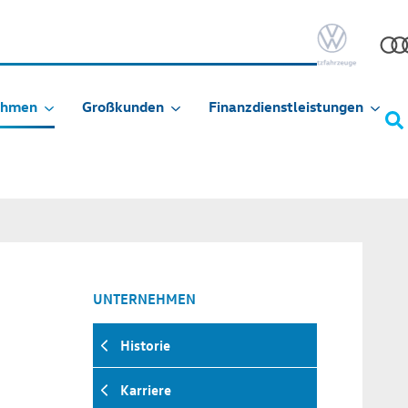
ehmen
Großkunden
Finanzdienstleistungen
UNTERNEHMEN
Historie
Karriere