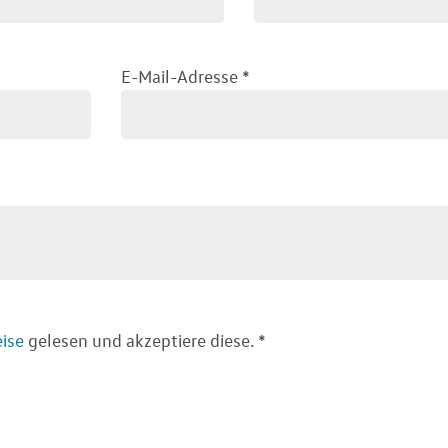
E-Mail-Adresse
*
ise
gelesen und akzeptiere diese.
*