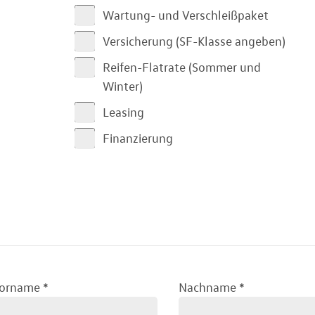
Wartung- und Verschleißpaket
Versicherung (SF-Klasse angeben)
Reifen-Flatrate (Sommer und
Winter)
Leasing
Finanzierung
orname
*
Nachname
*