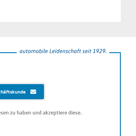
chäftskunde
sen zu haben und akzeptiere diese.