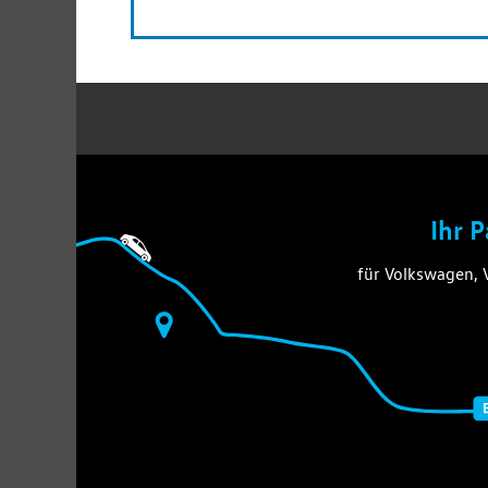
Ihr 
für Volkswagen,