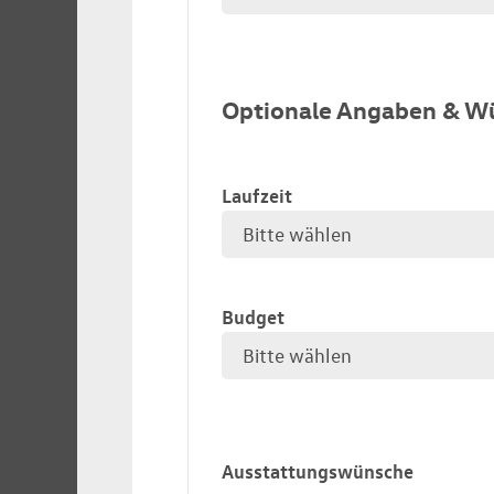
Optionale Angaben & W
Laufzeit
Budget
Ausstattungswünsche