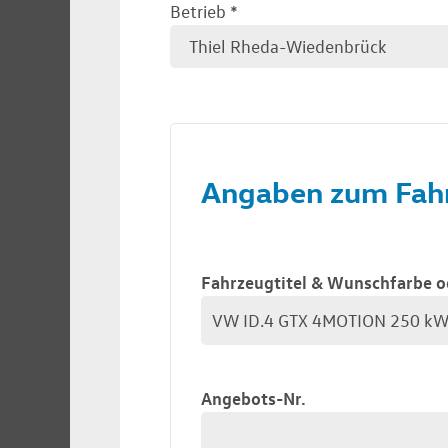
Betrieb
*
Angaben zum Fah
Fahrzeugtitel & Wunschfarbe o
Angebots-Nr.