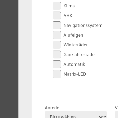
Klima
AHK
Navigationssystem
Alufelgen
Winterräder
Ganzjahresräder
Automatik
Matrix-LED
Anrede
V