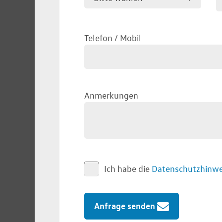
Telefon / Mobil
Anmerkungen
Ich habe die
Datenschutzhinwe
Anfrage senden