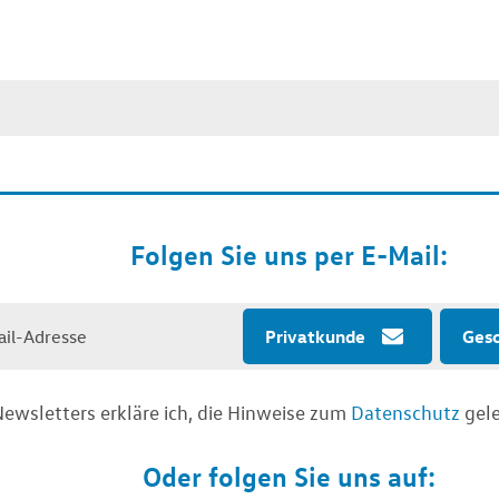
Folgen Sie uns per E-Mail:
Privatkunde
Ges
ewsletters erkläre ich, die Hinweise zum
Datenschutz
gele
Oder folgen Sie uns auf: