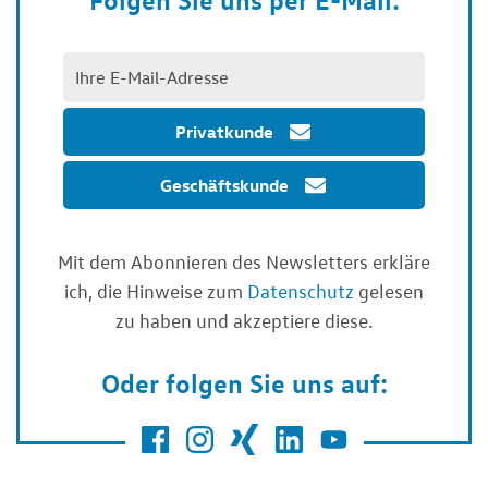
Privatkunde
Geschäftskunde
Mit dem Abonnieren des Newsletters erkläre
ich, die Hinweise zum
Datenschutz
gelesen
zu haben und akzeptiere diese.
Oder folgen Sie uns auf: