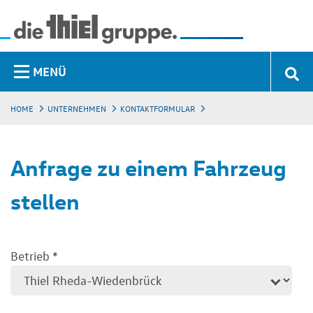
MENÜ
HOME
UNTERNEHMEN
KONTAKTFORMULAR
Anfrage zu einem Fahrzeug
stellen
Betrieb
*