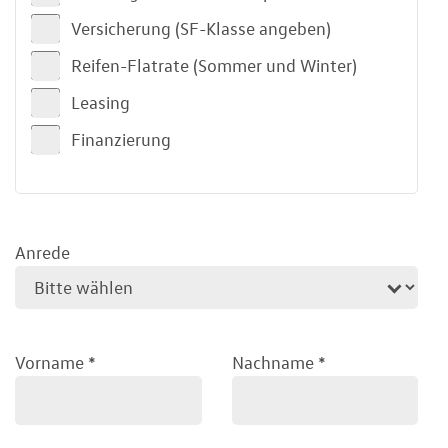
Versicherung (SF-Klasse angeben)
Reifen-Flatrate (Sommer und Winter)
Leasing
Finanzierung
Anrede
Vorname
*
Nachname
*