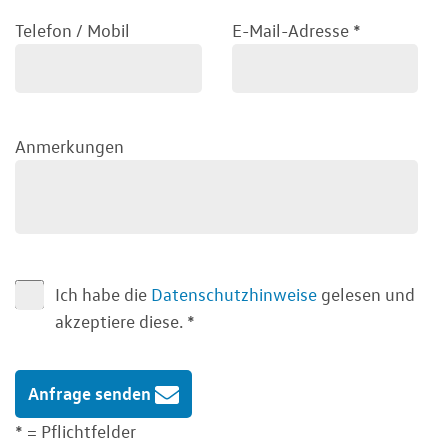
Telefon / Mobil
E-Mail-Adresse
*
Anmerkungen
Ich habe die
Datenschutzhinweise
gelesen und
akzeptiere diese.
*
Anfrage senden
* = Pflichtfelder