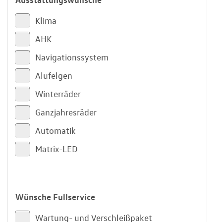
Klima
AHK
Navigationssystem
Alufelgen
Winterräder
Ganzjahresräder
Automatik
Matrix-LED
Wünsche Fullservice
Wartung- und Verschleißpaket