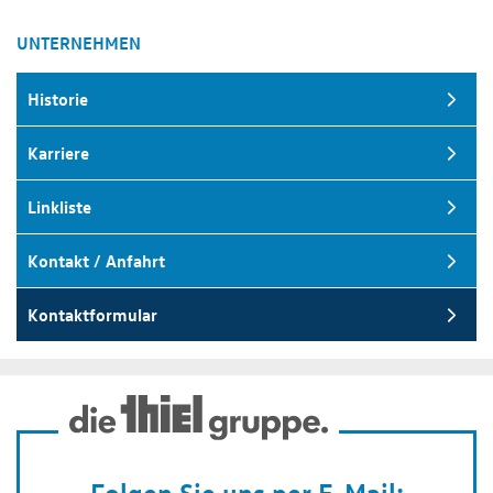
UNTERNEHMEN
Historie
Karriere
Linkliste
Kontakt / Anfahrt
Kontaktformular
Folgen Sie uns per E-Mail: