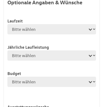
Optionale Angaben & Wünsche
Laufzeit
Jährliche Laufleistung
Budget
Ausstattungswünsche