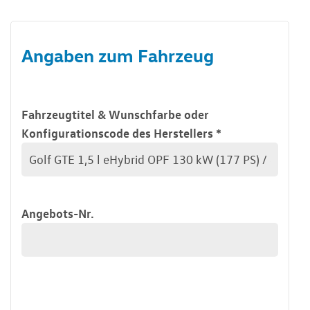
Angaben zum Fahrzeug
Fahrzeugtitel & Wunschfarbe oder
Konfigurationscode des Herstellers
*
Angebots-Nr.