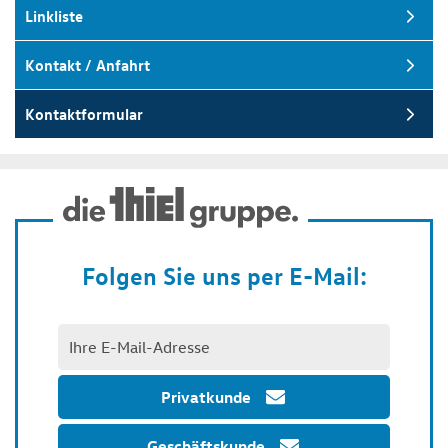
Linkliste
Kontakt / Anfahrt
Kontaktformular
Folgen Sie uns per E-Mail:
Privatkunde
Geschäftskunde