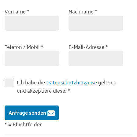
Vorname
*
Nachname
*
Telefon / Mobil
*
E-Mail-Adresse
*
Ich habe die
Datenschutzhinweise
gelesen
und akzeptiere diese.
*
Anfrage senden
* = Pflichtfelder