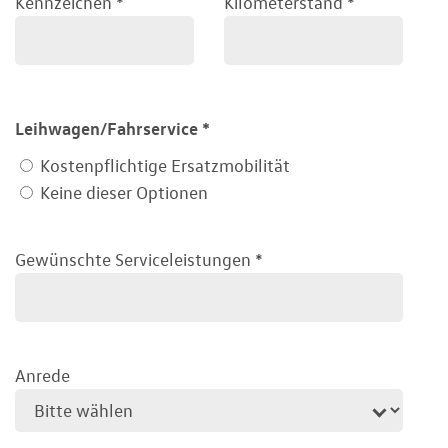
Kennzeichen
*
Kilometerstand
*
Leihwagen/Fahrservice
*
Kostenpflichtige Ersatzmobilität
Keine dieser Optionen
Gewünschte Serviceleistungen
*
Anrede