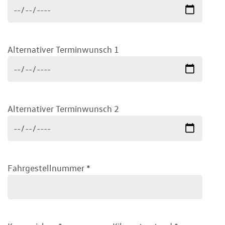
Alternativer Terminwunsch 1
Alternativer Terminwunsch 2
Fahrgestellnummer
*