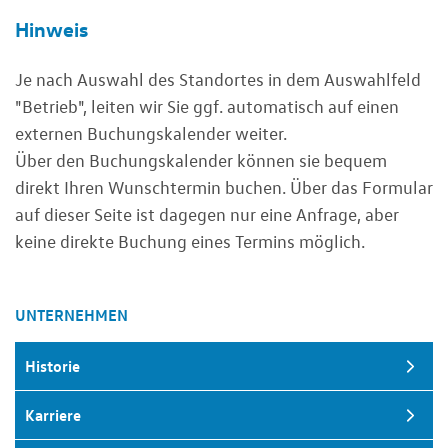
Hinweis
Je nach Auswahl des Standortes in dem Auswahlfeld
"Betrieb", leiten wir Sie ggf. automatisch auf einen
externen Buchungskalender weiter.
Über den Buchungskalender können sie bequem
direkt Ihren Wunschtermin buchen. Über das Formular
auf dieser Seite ist dagegen nur eine Anfrage, aber
keine direkte Buchung eines Termins möglich.
UNTERNEHMEN
Historie
Karriere