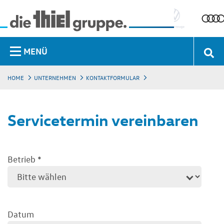
MENÜ
HOME
UNTERNEHMEN
KONTAKTFORMULAR
Servicetermin vereinbaren
Betrieb
*
Datum