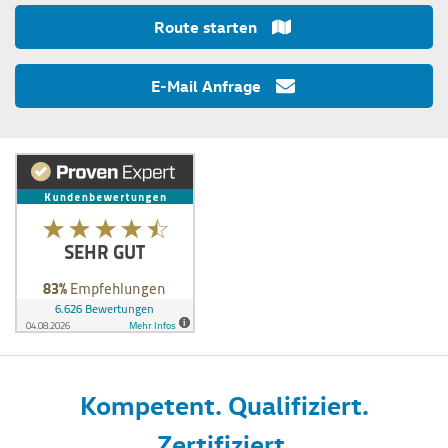
Route starten
E-Mail Anfrage
Kompetent. Qualifiziert.
Zertifiziert.