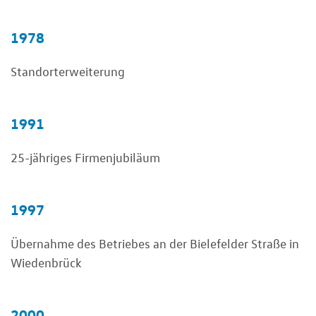
1978
Standorterweiterung
1991
25-jähriges Firmenjubiläum
1997
Übernahme des Betriebes an der Bielefelder Straße in
Wiedenbrück
2000