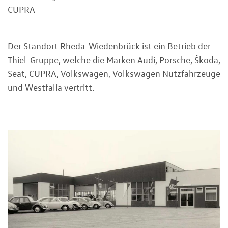
CUPRA
Der Standort Rheda-Wiedenbrück ist ein Betrieb der
Thiel-Gruppe, welche die Marken Audi, Porsche, Škoda,
Seat, CUPRA, Volkswagen, Volkswagen Nutzfahrzeuge
und Westfalia vertritt.