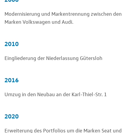
Modernisierung und Markentrennung zwischen den
Marken Volkswagen und Audi.
2010
Eingliederung der Niederlassung Gütersloh
2016
Umzug in den Neubau an der Karl-Thiel-Str. 1
2020
Erweiterung des Portfolios um die Marken Seat und