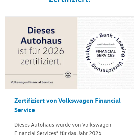
Zertifiziert von Volkswagen Financial
Service
Dieses Autohaus wurde von Volkswagen
Financial Services* für das Jahr 2026