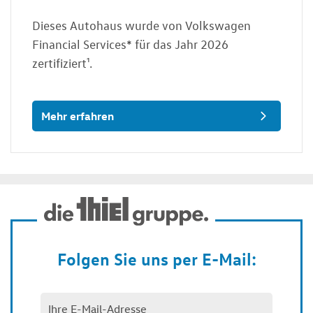
Dieses Autohaus wurde von Volkswagen
Financial Services* für das Jahr 2026
zertifiziert¹.
Mehr erfahren
Folgen Sie uns per E-Mail: