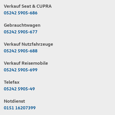
Verkauf Seat & CUPRA
05242 5905-686
Gebrauchtwagen
05242 5905-677
Verkauf Nutzfahrzeuge
05242 5905-688
Verkauf Reisemobile
05242 5905-699
Telefax
05242 5905-49
Notdienst
0151 16207399