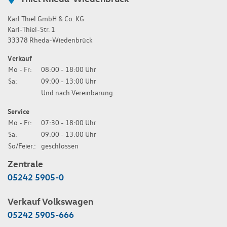
Karl Thiel GmbH & Co. KG
Karl-Thiel-Str. 1
33378 Rheda-Wiedenbrück
Verkauf
Mo - Fr:
08:00 - 18:00 Uhr
Sa:
09:00 - 13:00 Uhr
Und nach Vereinbarung
Service
Mo - Fr:
07:30 - 18:00 Uhr
Sa:
09:00 - 13:00 Uhr
So/Feier.:
geschlossen
Zentrale
05242 5905-0
Verkauf Volkswagen
05242 5905-666