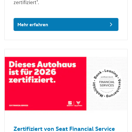
zertifiziert¹.
Mehr erfahren
Zertifiziert von Seat Financial Service