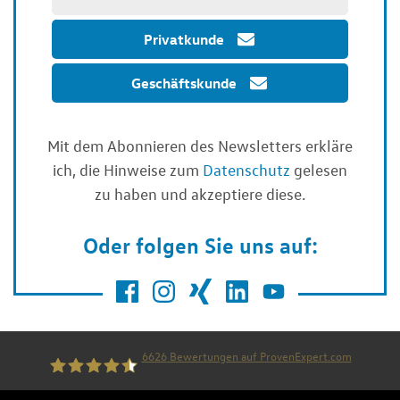
Privatkunde
Geschäftskunde
Mit dem Abonnieren des Newsletters erkläre
ich, die Hinweise zum
Datenschutz
gelesen
zu haben und akzeptiere diese.
Oder folgen Sie uns auf:
6626
Bewertungen auf ProvenExpert.com