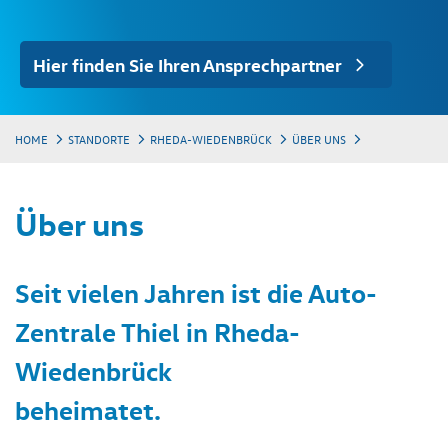
Hier finden Sie Ihren Ansprechpartner
HOME
STANDORTE
RHEDA-WIEDENBRÜCK
ÜBER UNS
Über uns
Seit vielen Jahren ist die Auto-
Zentrale Thiel in Rheda-
Wiedenbrück
beheimatet.