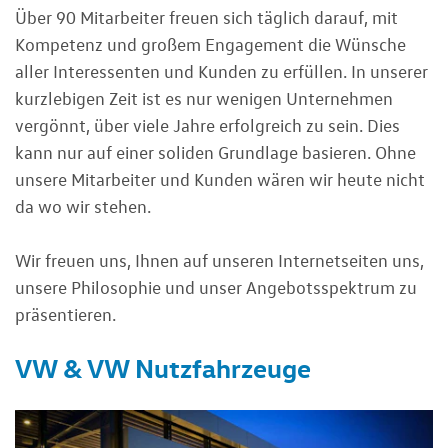
Über 90 Mitarbeiter freuen sich täglich darauf, mit
Kompetenz und großem Engagement die Wünsche
aller Interessenten und Kunden zu erfüllen. In unserer
kurzlebigen Zeit ist es nur wenigen Unternehmen
vergönnt, über viele Jahre erfolgreich zu sein. Dies
kann nur auf einer soliden Grundlage basieren. Ohne
unsere Mitarbeiter und Kunden wären wir heute nicht
da wo wir stehen.
Wir freuen uns, Ihnen auf unseren Internetseiten uns,
unsere Philosophie und unser Angebotsspektrum zu
präsentieren.
VW & VW Nutzfahrzeuge