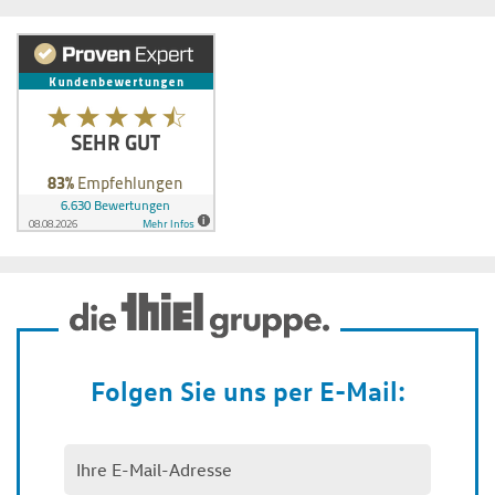
Folgen Sie uns per E-Mail: