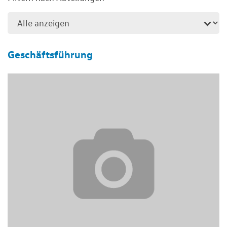
Geschäftsführung