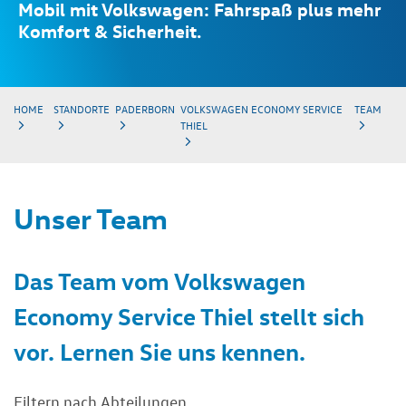
Mobil mit Volkswagen: Fahrspaß plus mehr
Komfort & Sicherheit.
HOME
STANDORTE
PADERBORN
VOLKSWAGEN ECONOMY SERVICE
TEAM
THIEL
Unser Team
Das Team vom Volkswagen
Economy Service Thiel stellt sich
vor. Lernen Sie uns kennen.
Filtern nach Abteilungen