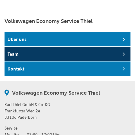
Volkswagen Economy Service Thiel
Über uns
Team
Kontakt
Volkswagen Economy Service Thiel
Karl Thiel GmbH & Co. KG
Frankfurter Weg 24
33106 Paderborn
Service
Mo - Fr:
07:30 - 17:00 Uhr