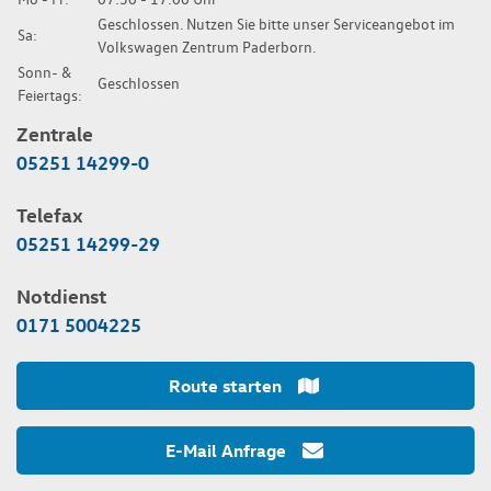
Geschlossen. Nutzen Sie bitte unser Serviceangebot im
Sa:
Volkswagen Zentrum Paderborn.
Sonn- &
Geschlossen
Feiertags:
Zentrale
05251 14299-0
Telefax
05251 14299-29
Notdienst
0171 5004225
Route starten
E-Mail Anfrage