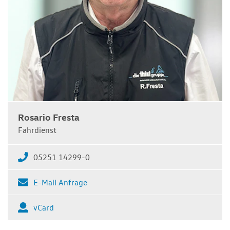
Rosario Fresta
Fahrdienst
05251 14299-0
E-Mail Anfrage
vCard