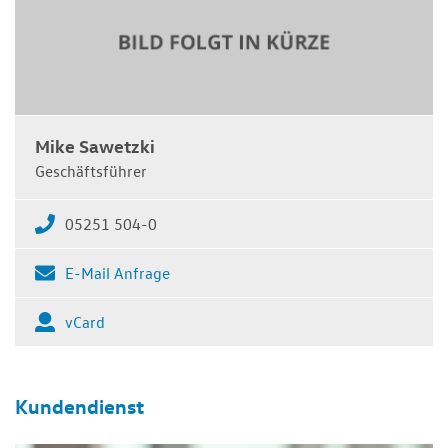
Mike Sawetzki
Geschäftsführer
05251 504-0
E-Mail Anfrage
vCard
Kundendienst