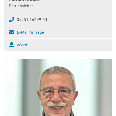
Betriebsleiter
05251 14299-11
E-Mail Anfrage
vCard