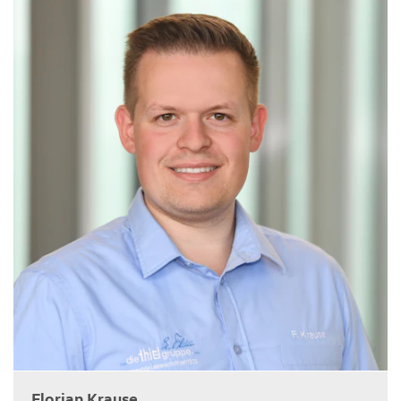
Florian Krause