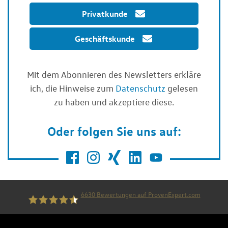
Privatkunde
Geschäftskunde
Mit dem Abonnieren des Newsletters erkläre
ich, die Hinweise zum
Datenschutz
gelesen
zu haben und akzeptiere diese.
Oder folgen Sie uns auf:
6630
Bewertungen auf ProvenExpert.com