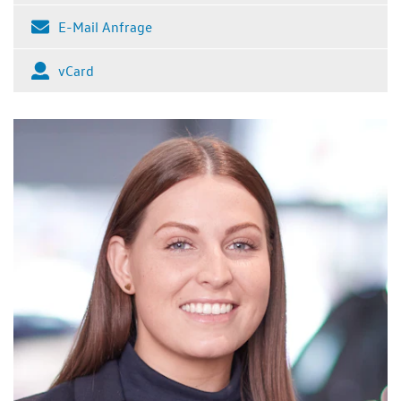
E-Mail Anfrage
vCard