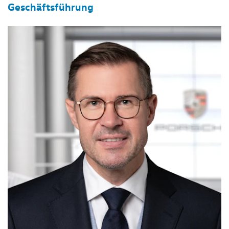
Geschäftsführung