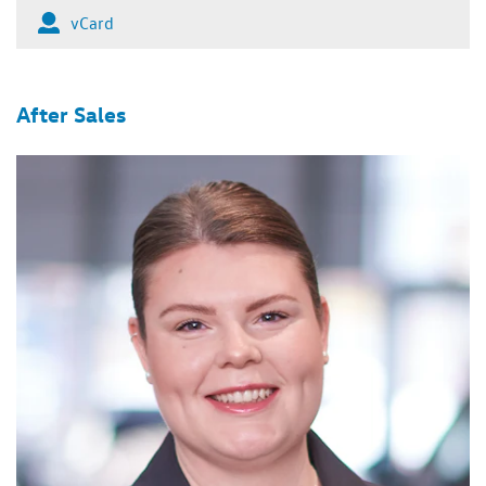
vCard
After Sales