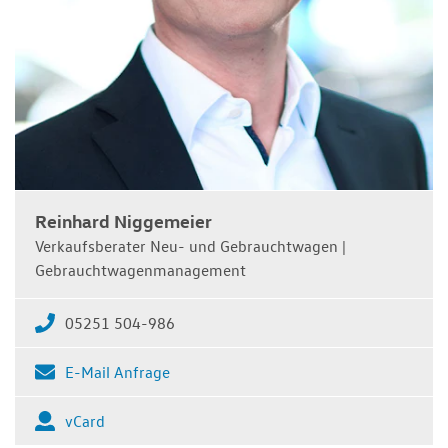
Reinhard Niggemeier
Verkaufsberater Neu- und Gebrauchtwagen |
Gebrauchtwagenmanagement
05251 504-986
E-Mail Anfrage
vCard