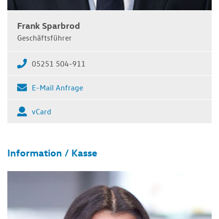
Frank Sparbrod
Geschäftsführer
05251 504-911
E-Mail Anfrage
vCard
Information / Kasse