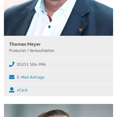
Thomas Meyer
Prokurist / Verkaufsleiter
05251 504-996
E-Mail Anfrage
vCard