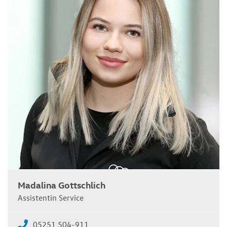
Madalina Gottschlich
Assistentin Service
05251 504-911