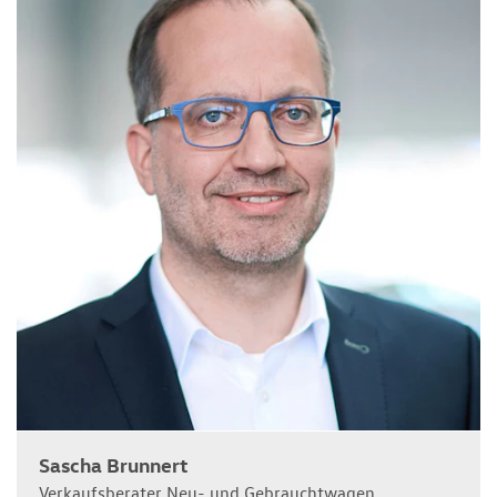
Sascha Brunnert
Verkaufsberater Neu- und Gebrauchtwagen