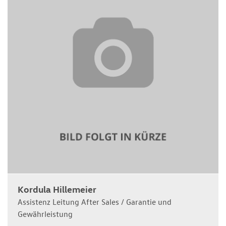
Kordula Hillemeier
Assistenz Leitung After Sales / Garantie und
Gewährleistung