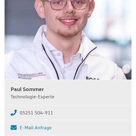
Paul Sommer
Technologie-Experte
05251 504-911
E-Mail Anfrage