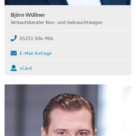
Björn Wüllner
Verkaufsberater Neu- und Gebrauchtwagen
05251 504-904
E-Mail Anfrage
vCard