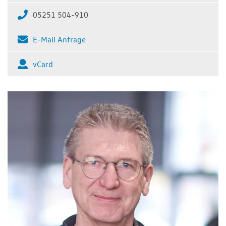
05251 504-910
E-Mail Anfrage
vCard