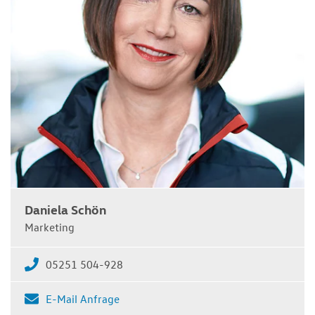
Daniela Schön
Marketing
05251 504-928
E-Mail Anfrage