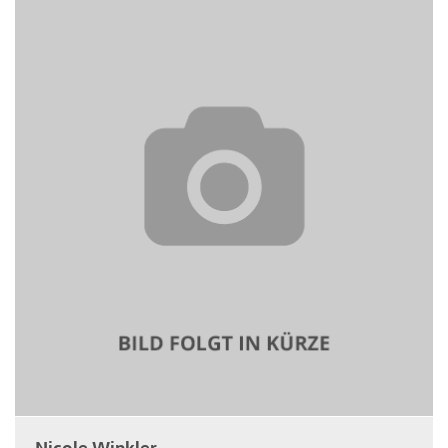
Nicole Winkler