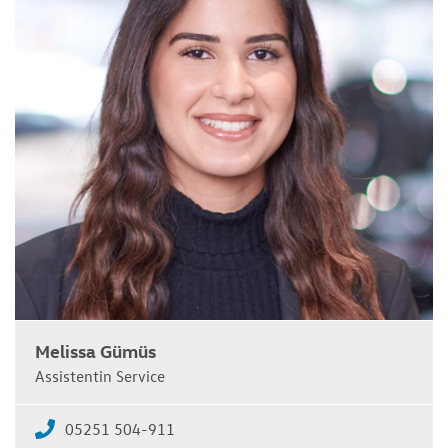
Melissa Gümüs
Assistentin Service
05251 504-911