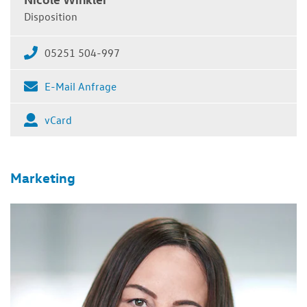
Disposition
05251 504-997
E-Mail Anfrage
vCard
Marketing