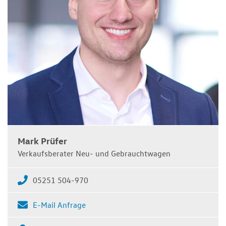
Mark Prüfer
Verkaufsberater Neu- und Gebrauchtwagen
05251 504-970
E-Mail Anfrage