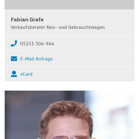
Fabian Grafe
Verkaufsberater Neu- und Gebrauchtwagen
05251 504-944
E-Mail Anfrage
vCard