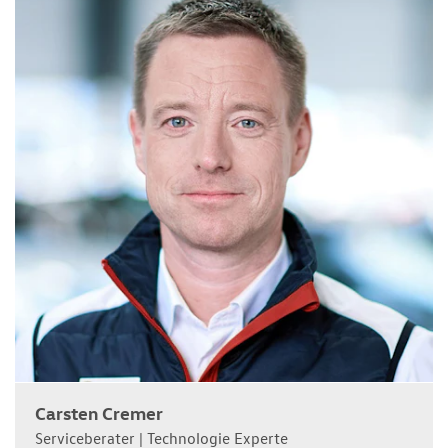
Carsten Cremer
Serviceberater | Technologie Experte