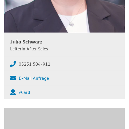
Julia Schwarz
Leiterin After Sales
05251 504-911
E-Mail Anfrage
vCard