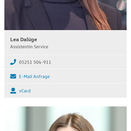
Lea Dalüge
Assistentin Service
05251 504-911
E-Mail Anfrage
vCard