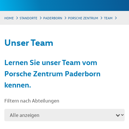
HOME
STANDORTE
PADERBORN
PORSCHE ZENTRUM
TEAM
Unser Team
Lernen Sie unser Team vom
Porsche Zentrum Paderborn
kennen.
Filtern nach Abteilungen