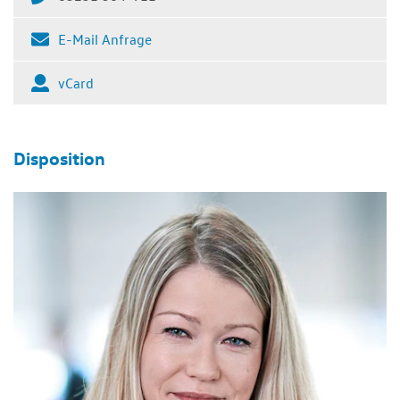
E-Mail Anfrage
vCard
Disposition