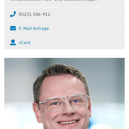
05251 504-912
E-Mail Anfrage
vCard