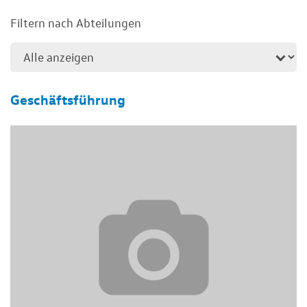
Filtern nach Abteilungen
Geschäftsführung