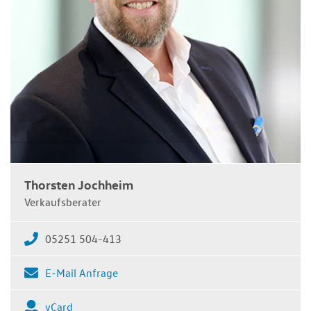
Thorsten Jochheim
Verkaufsberater
05251 504-413
E-Mail Anfrage
vCard