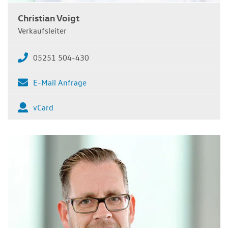
Christian Voigt
Verkaufsleiter
05251 504-430
E-Mail Anfrage
vCard