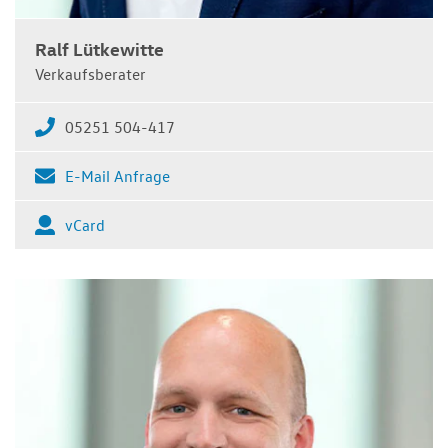
Ralf Lütkewitte
Verkaufsberater
05251 504-417
E-Mail Anfrage
vCard