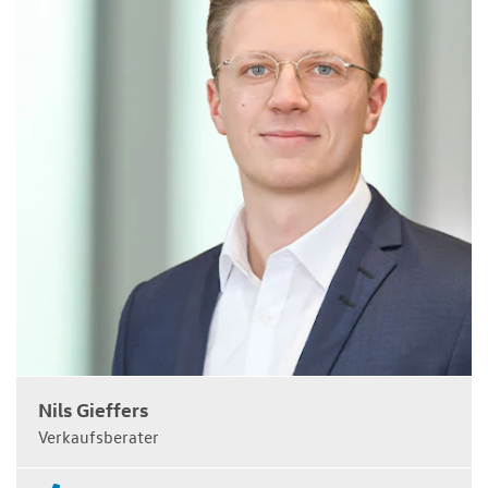
Nils Gieffers
Verkaufsberater