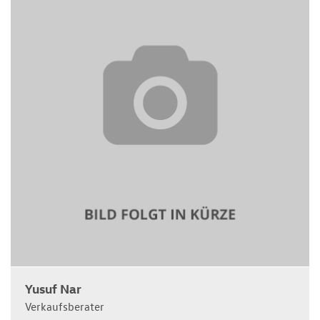
Yusuf Nar
Verkaufsberater