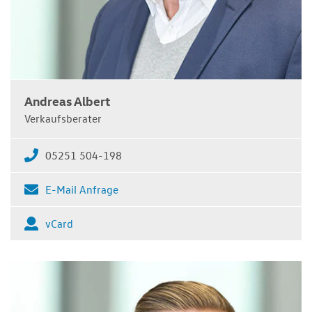
Andreas Albert
Verkaufsberater
05251 504-198
E-Mail Anfrage
vCard