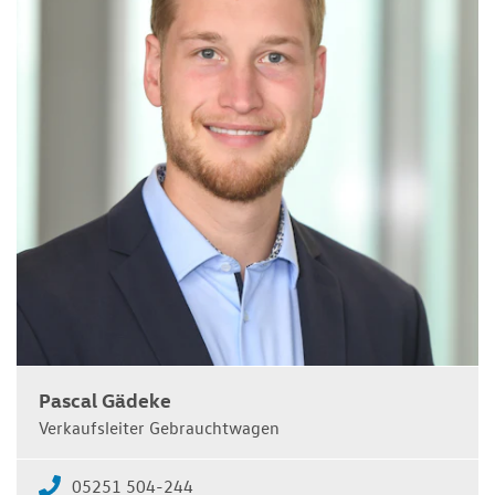
Pascal Gädeke
Verkaufsleiter Gebrauchtwagen
05251 504-244