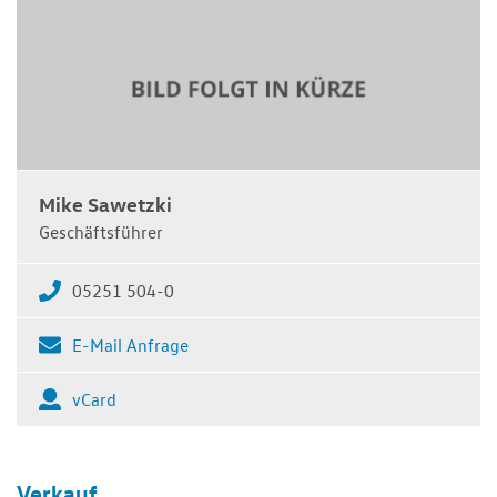
Mike Sawetzki
Geschäftsführer
05251 504-0
E-Mail Anfrage
vCard
Verkauf