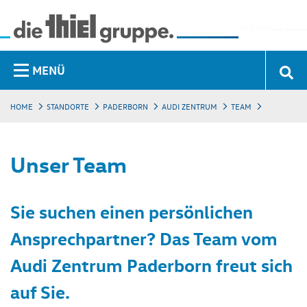
MENÜ
HOME
STANDORTE
PADERBORN
AUDI ZENTRUM
TEAM
Unser Team
Sie suchen einen persönlichen
Ansprechpartner? Das Team vom
Audi Zentrum Paderborn freut sich
auf Sie.