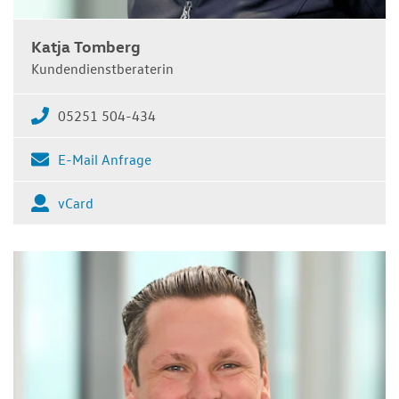
Katja Tomberg
Kundendienstberaterin
05251 504-434
E-Mail Anfrage
vCard