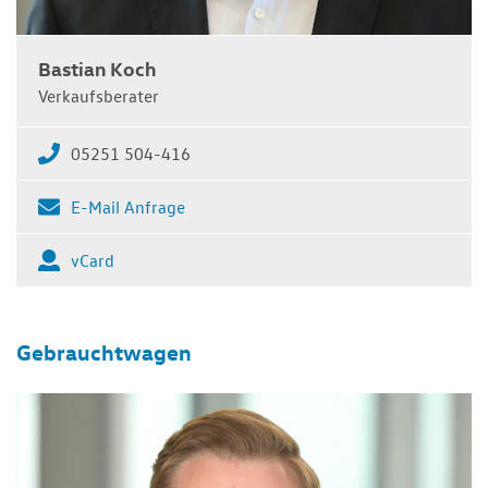
Bastian Koch
Verkaufsberater
05251 504-416
E-Mail Anfrage
vCard
Gebrauchtwagen