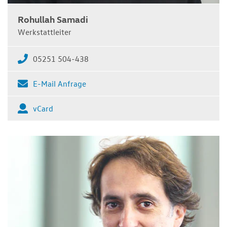
Rohullah Samadi
Werkstattleiter
05251 504-438
E-Mail Anfrage
vCard