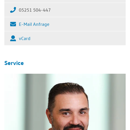
05251 504-447
E-Mail Anfrage
vCard
Service