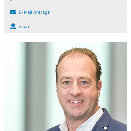
E-Mail Anfrage
vCard