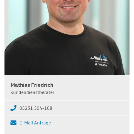
Mathias Friedrich
Kundendienstberater
05251 504-108
E-Mail Anfrage