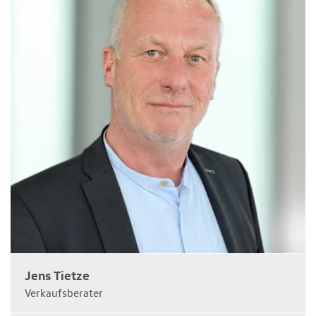
Jens Tietze
Verkaufsberater