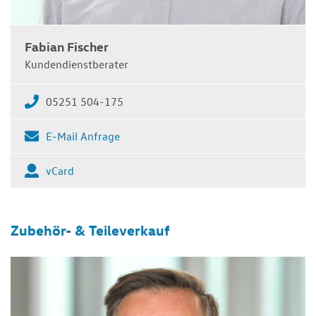
Fabian Fischer
Kundendienstberater
05251 504-175
E-Mail Anfrage
vCard
Zubehör- & Teileverkauf