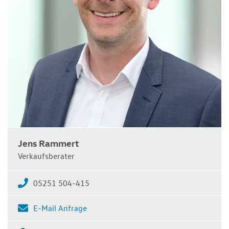
Jens Rammert
Verkaufsberater
05251 504-415
E-Mail Anfrage