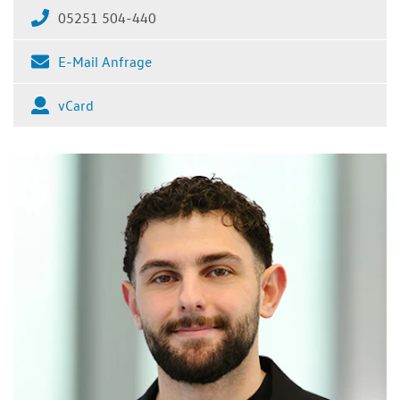
05251 504-440
E-Mail Anfrage
vCard