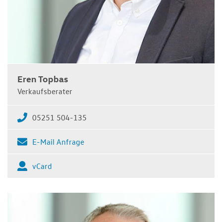
Eren Topbas
Verkaufsberater
05251 504-135
E-Mail Anfrage
vCard