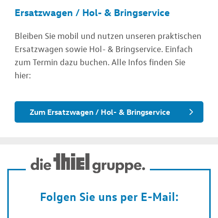
Ersatzwagen / Hol- & Bringservice
Bleiben Sie mobil und nutzen unseren praktischen
Ersatzwagen sowie Hol- & Bringservice. Einfach
zum Termin dazu buchen. Alle Infos finden Sie
hier:
Zum Ersatzwagen / Hol- & Bringservice
Folgen Sie uns per E-Mail: