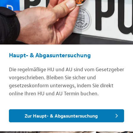
Haupt- & Abgasuntersuchung
Die regelmäßige HU und AU sind vom Gesetzgeber
vorgeschrieben. Bleiben Sie sicher und
gesetzeskonform unterwegs, indem Sie direkt
online Ihren HU und AU Termin buchen.
Zur Haupt- & Abgasuntersuchung