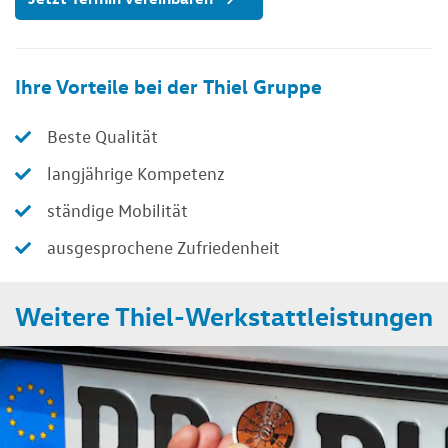
Ihre Vorteile bei der Thiel Gruppe
Beste Qualität
langjährige Kompetenz
ständige Mobilität
ausgesprochene Zufriedenheit
Weitere Thiel-Werkstattleistungen