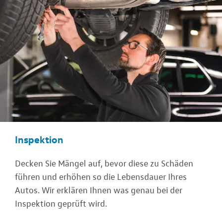
Inspektion
Decken Sie Mängel auf, bevor diese zu Schäden
führen und erhöhen so die Lebensdauer Ihres
Autos. Wir erklären Ihnen was genau bei der
Inspektion geprüft wird.