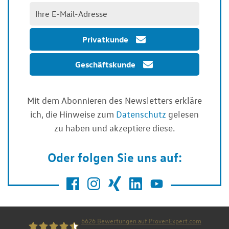
Privatkunde
Geschäftskunde
Mit dem Abonnieren des Newsletters erkläre
ich, die Hinweise zum
Datenschutz
gelesen
zu haben und akzeptiere diese.
Oder folgen Sie uns auf:
6626
Bewertungen auf ProvenExpert.com