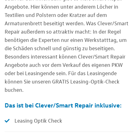
Angebote. Hier können unter anderem Löcher in
Textilien und Polstern oder Kratzer auf dem
Armaturenbrett beseitigt werden. Was Clever/Smart
Repair außerdem so attraktiv macht: In der Regel
benötigen die Experten nur einen Werkstatttag, um
die Schäden schnell und günstig zu beseitigen.
Besonders interessant können Clever/Smart Repair
Angebote auch vor dem Verkauf des eigenen PKW
oder bei Leasingende sein. Für das Leasingende
können Sie unseren GRATIS Leasing-Optik-Check
buchen.
Das ist bei Clever/Smart Repair inklusive:
Leasing Optik Check