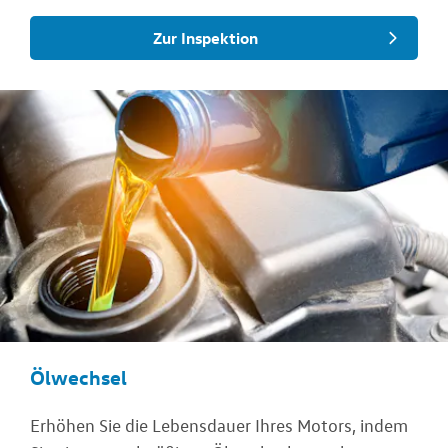
Zur Inspektion
Ölwechsel
Erhöhen Sie die Lebensdauer Ihres Motors, indem