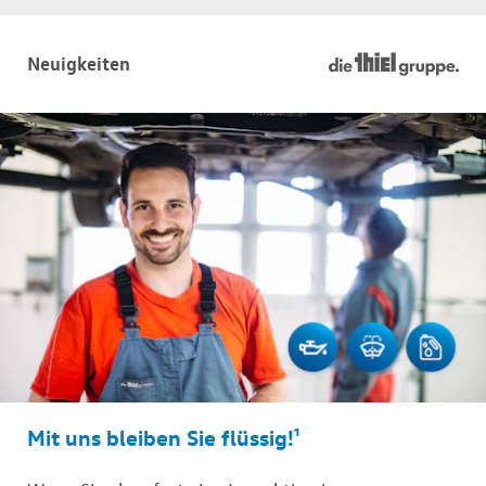
Neuigkeiten
Mit uns bleiben Sie flüssig!¹