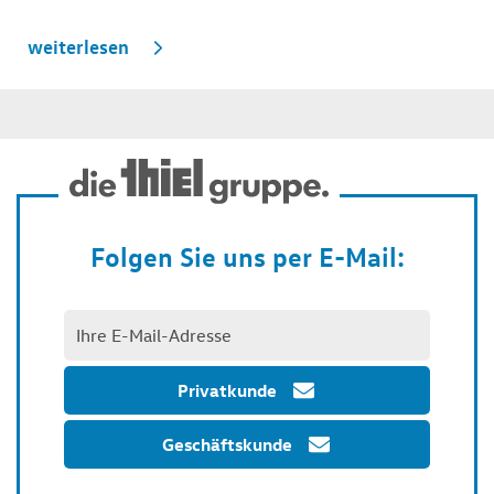
weiterlesen
Folgen Sie uns per E-Mail:
Privatkunde
Geschäftskunde