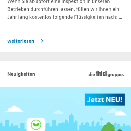
Wenn Sie ab sofort eine Inspektion in unseren
Betrieben durchführen lassen, füllen wir Ihnen ein
Jahr lang kostenlos folgende Flüssigkeiten nach: …
weiterlesen
Neuigkeiten