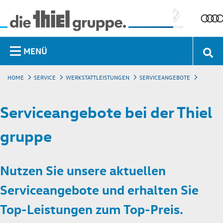
MENÜ
HOME
SERVICE
WERKSTATTLEISTUNGEN
SERVICEANGEBOTE
Serviceangebote bei der Thiel
gruppe
Nutzen Sie unsere aktuellen
Serviceangebote und erhalten Sie
Top-Leistungen zum Top-Preis.