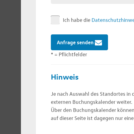
Ich habe die
Datenschutzhinwe
Anfrage senden
* = Pflichtfelder
Hinweis
Je nach Auswahl des Standortes in d
externen Buchungskalender weiter.
Über den Buchungskalender können 
auf dieser Seite ist dagegen nur ein