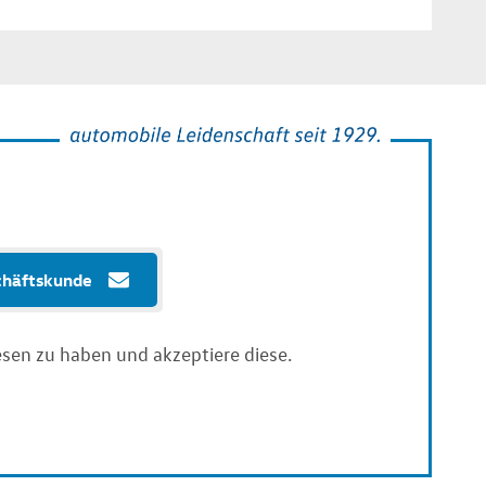
chäftskunde
sen zu haben und akzeptiere diese.