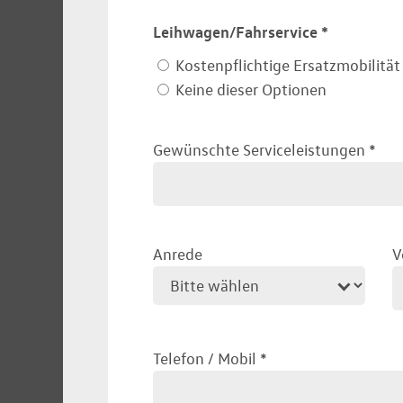
Leihwagen/Fahrservice
*
Kostenpflichtige Ersatzmobilität
Keine dieser Optionen
Gewünschte Serviceleistungen
*
Anrede
V
Telefon / Mobil
*