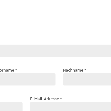
orname
*
Nachname
*
E-Mail-Adresse
*