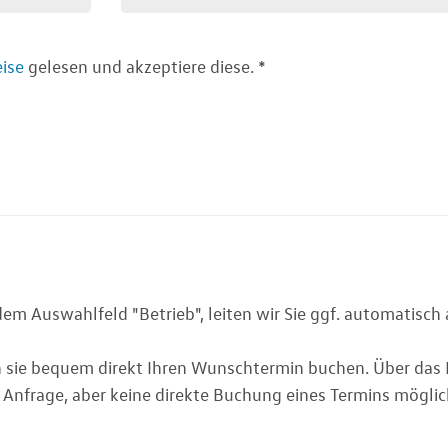
ise
gelesen und akzeptiere diese.
*
em Auswahlfeld "Betrieb", leiten wir Sie ggf. automatisch 
sie bequem direkt Ihren Wunschtermin buchen. Über das
e Anfrage, aber keine direkte Buchung eines Termins möglic