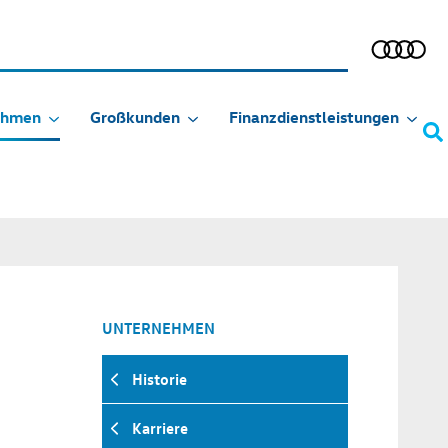
ehmen
Großkunden
Finanzdienstleistungen
UNTERNEHMEN
Historie
Karriere