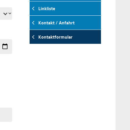
Linkliste
Kontakt / Anfahrt
Kontaktformular