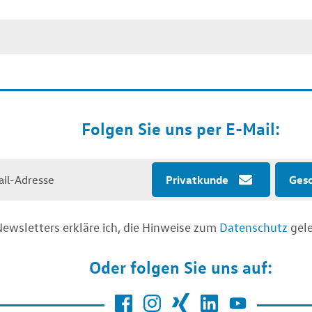
Folgen Sie uns per E-Mail:
Privatkunde
Ges
ewsletters erkläre ich, die Hinweise zum
Datenschutz
gele
Oder folgen Sie uns auf: