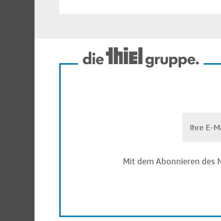
Mit dem Abonnieren des N