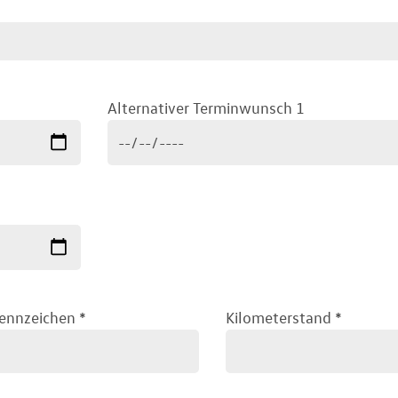
Alternativer Terminwunsch 1
ennzeichen
*
Kilometerstand
*