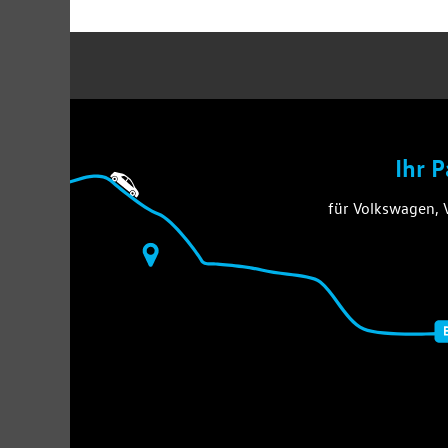
Ihr 
für Volkswagen,