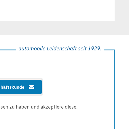
chäftskunde
sen zu haben und akzeptiere diese.