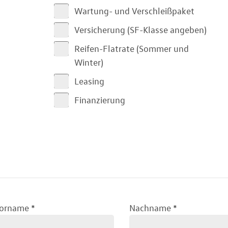
Wartung- und Verschleißpaket
Versicherung (SF-Klasse angeben)
Reifen-Flatrate (Sommer und
Winter)
Leasing
Finanzierung
orname
*
Nachname
*