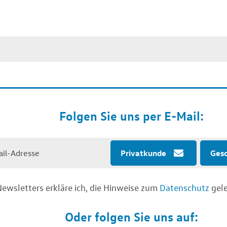
Folgen Sie uns per E-Mail:
Privatkunde
Ges
ewsletters erkläre ich, die Hinweise zum
Datenschutz
gele
Oder folgen Sie uns auf: