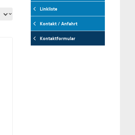
Linkliste
Kontakt / Anfahrt
Kontaktformular