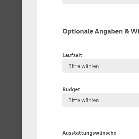
Optionale Angaben & W
Laufzeit
Budget
Ausstattungswünsche