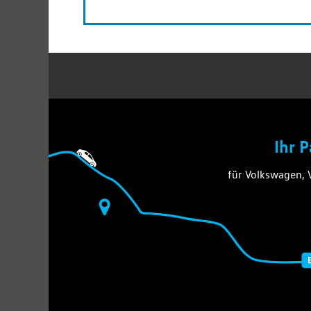
Ihr 
für Volkswagen,