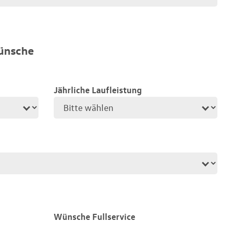
ünsche
Jährliche Laufleistung
Wünsche Fullservice