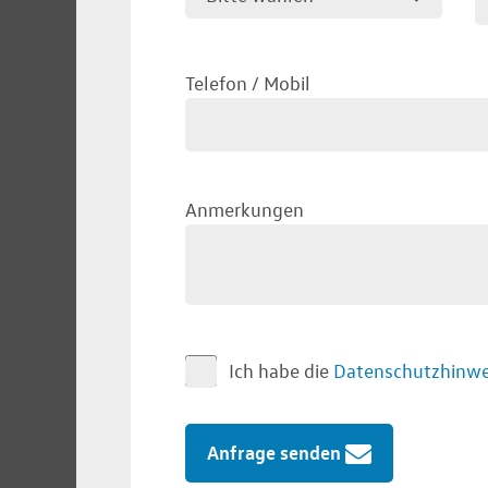
Telefon / Mobil
Anmerkungen
Ich habe die
Datenschutzhinwe
Anfrage senden