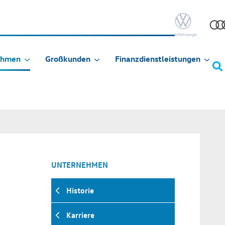
ehmen
Großkunden
Finanzdienstleistungen
UNTERNEHMEN
Historie
Karriere