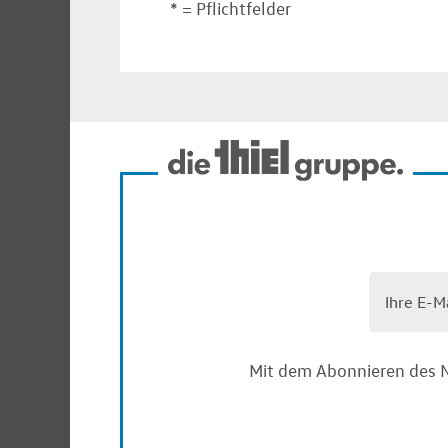
* = Pflichtfelder
Mit dem Abonnieren des N