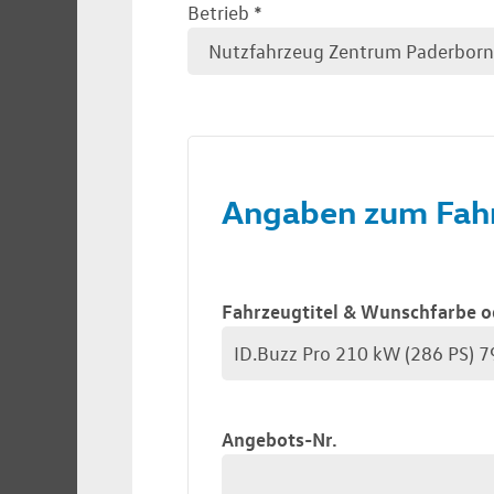
Betrieb
*
Angaben zum Fah
Fahrzeugtitel & Wunschfarbe o
Angebots-Nr.