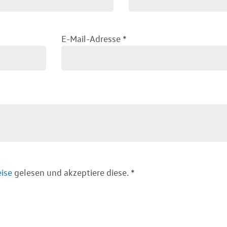
E-Mail-Adresse
*
ise
gelesen und akzeptiere diese.
*