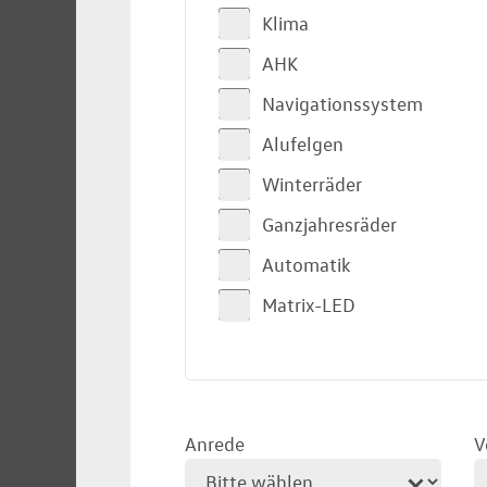
Klima
AHK
Navigationssystem
Alufelgen
Winterräder
Ganzjahresräder
Automatik
Matrix-LED
Anrede
V