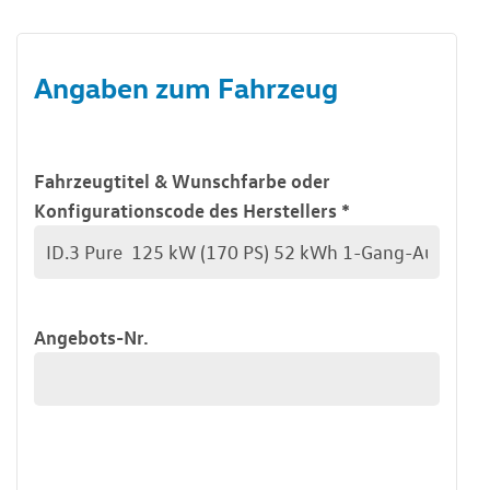
Angaben zum Fahrzeug
Fahrzeugtitel & Wunschfarbe oder
Konfigurationscode des Herstellers
*
Angebots-Nr.