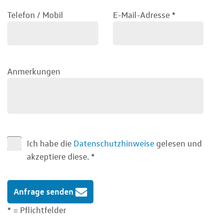
Telefon / Mobil
E-Mail-Adresse
*
Anmerkungen
Ich habe die
Datenschutzhinweise
gelesen und
akzeptiere diese.
*
Anfrage senden
* = Pflichtfelder