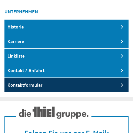
UNTERNEHMEN
Historie
Karriere
Linkliste
Kontakt / Anfahrt
Kontaktformular
Folgen Sie uns per E-Mail: