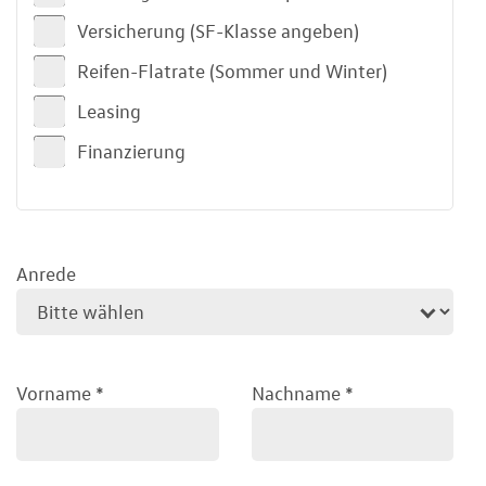
Versicherung (SF-Klasse angeben)
Reifen-Flatrate (Sommer und Winter)
Leasing
Finanzierung
Anrede
Vorname
*
Nachname
*