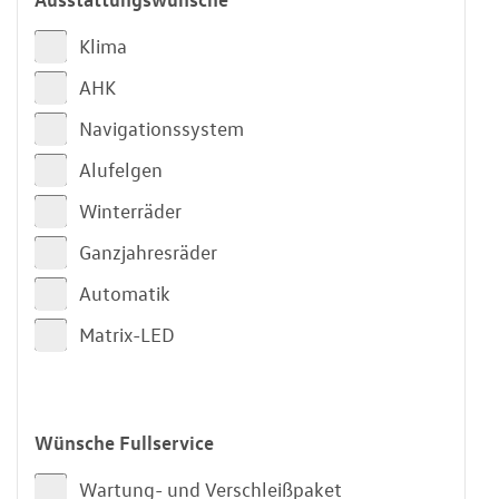
Klima
AHK
Navigationssystem
Alufelgen
Winterräder
Ganzjahresräder
Automatik
Matrix-LED
Wünsche Fullservice
Wartung- und Verschleißpaket