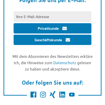
Privatkunde
Geschäftskunde
Mit dem Abonnieren des Newsletters erkläre
ich, die Hinweise zum
Datenschutz
gelesen
zu haben und akzeptiere diese.
Oder folgen Sie uns auf: