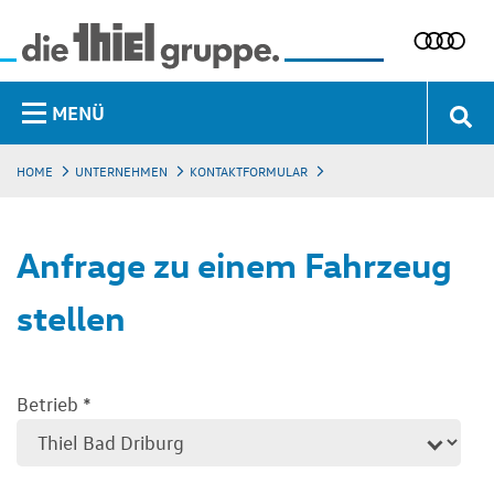
MENÜ
HOME
UNTERNEHMEN
KONTAKTFORMULAR
Anfrage zu einem Fahrzeug
stellen
Betrieb
*