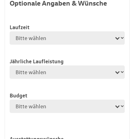
Optionale Angaben & Wünsche
Laufzeit
Jährliche Laufleistung
Budget
Ausstattungswünsche