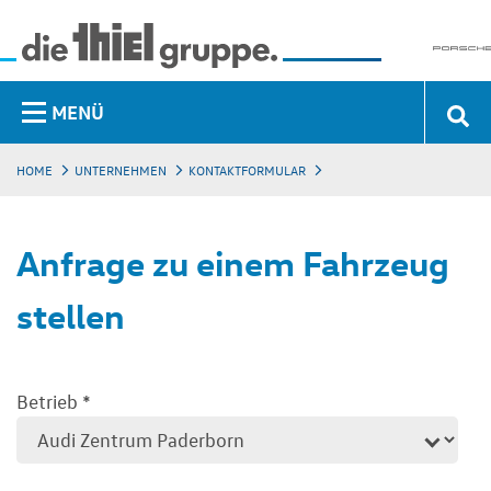
MENÜ
HOME
UNTERNEHMEN
KONTAKTFORMULAR
Anfrage zu einem Fahrzeug
stellen
Betrieb
*