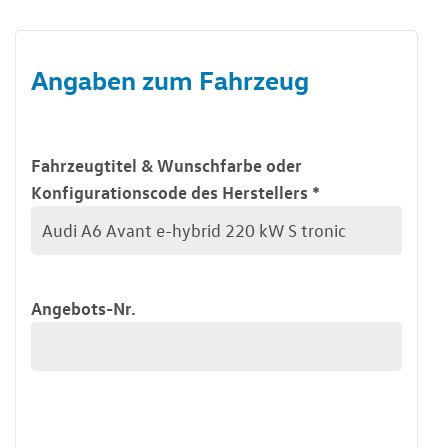
Angaben zum Fahrzeug
Fahrzeugtitel & Wunschfarbe oder
Konfigurationscode des Herstellers
*
Angebots-Nr.