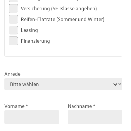
Versicherung (SF-Klasse angeben)
Reifen-Flatrate (Sommer und Winter)
Leasing
Finanzierung
Anrede
Vorname
*
Nachname
*