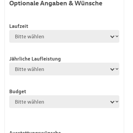
Optionale Angaben & Wünsche
Laufzeit
Jährliche Laufleistung
Budget
Ausstattungswünsche