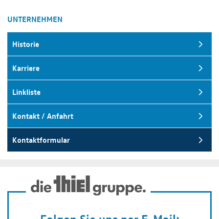
UNTERNEHMEN
Historie
Karriere
Linkliste
Kontakt / Anfahrt
Kontaktformular
Folgen Sie uns per E-Mail: