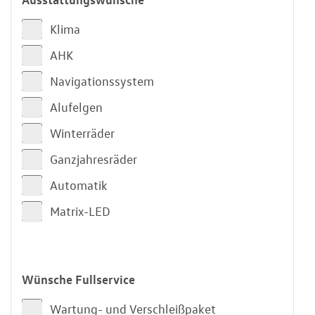
Klima
AHK
Navigationssystem
Alufelgen
Winterräder
Ganzjahresräder
Automatik
Matrix-LED
Wünsche Fullservice
Wartung- und Verschleißpaket