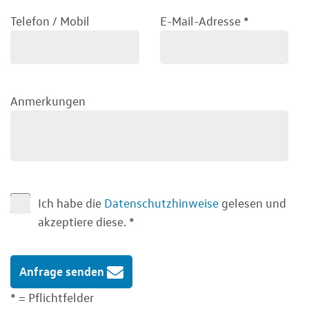
Telefon / Mobil
E-Mail-Adresse
*
Anmerkungen
Ich habe die
Datenschutzhinweise
gelesen und
akzeptiere diese.
*
Anfrage senden
* = Pflichtfelder