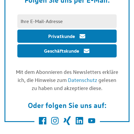
Privatkunde
Geschäftskunde
Mit dem Abonnieren des Newsletters erkläre
ich, die Hinweise zum
Datenschutz
gelesen
zu haben und akzeptiere diese.
Oder folgen Sie uns auf: