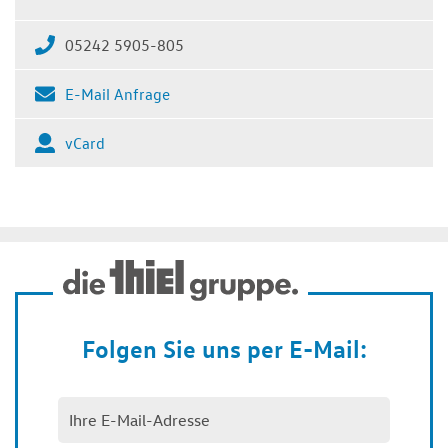
05242 5905-805
E-Mail Anfrage
vCard
Folgen Sie uns per E-Mail: