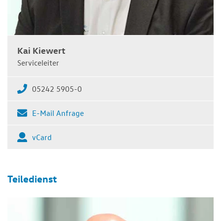
Kai Kiewert
Serviceleiter
05242 5905-0
E-Mail Anfrage
vCard
Teiledienst