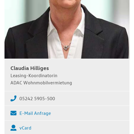
Claudia Hilliges
Leasing-Koordinatorin
ADAC Wohnmobilvermietung
05242 5905-500
E-Mail Anfrage
vCard