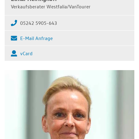
Verkaufsberater Westfalia/VanTourer
05242 5905-643
E-Mail Anfrage
vCard