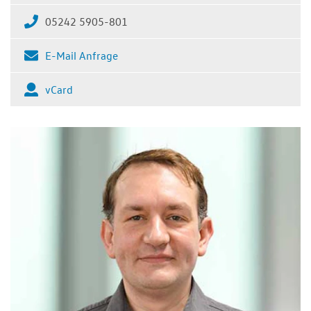
05242 5905-801
E-Mail Anfrage
vCard