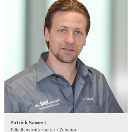
Patrick Sawert
Teiledienstmitarbeiter / Zubehör