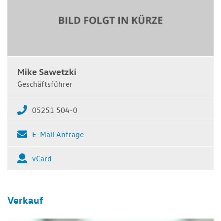
Mike Sawetzki
Geschäftsführer
05251 504-0
E-Mail Anfrage
vCard
Verkauf