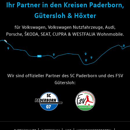
Ihr Partner in den Kreisen Paderborn,
Gütersloh & Höxter
für Volkswagen, Volkswagen Nutzfahrzeuge, Audi,
Porsche, ŠKODA, SEAT, CUPRA & WESTFALIA Wohnmobile.
Wir sind offizieller Partner des SC Paderborn und des FSV
Gütersloh: