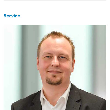
Service