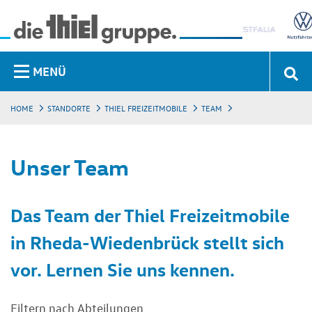
MENÜ
HOME
STANDORTE
THIEL FREIZEITMOBILE
TEAM
Unser Team
Das Team der Thiel Freizeitmobile
in Rheda-Wiedenbrück stellt sich
vor. Lernen Sie uns kennen.
Filtern nach Abteilungen