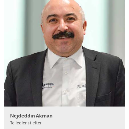
Nejdeddin Akman
Teiledienstleiter