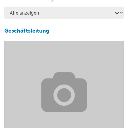
Geschäftsleitung