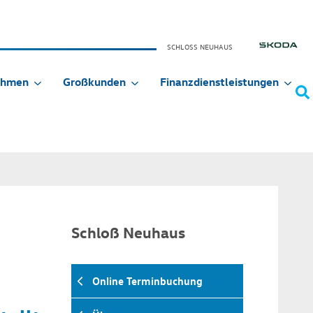
SCHLOSS NEUHAUS
ehmen
Großkunden
Finanzdienstleistungen
Schloß Neuhaus
Online Terminbuchung