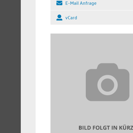
E-Mail Anfrage
vCard