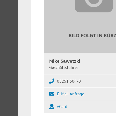
Mike Sawetzki
Geschäftsführer
05251 504-0
E-Mail Anfrage
vCard