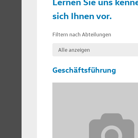
Lernen Sie uns kenn
sich Ihnen vor.
Filtern nach Abteilungen
Geschäftsführung