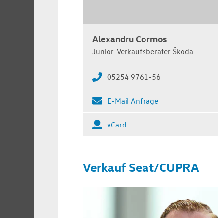
Alexandru Cormos
Junior-Verkaufsberater Škoda
05254 9761-56
E-Mail Anfrage
vCard
Verkauf Seat/CUPRA