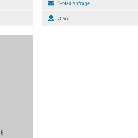
E-Mail Anfrage
vCard