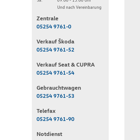
Und nach Vereinbarung
Zentrale
05254 9761-0
Verkauf Škoda
05254 9761-52
Verkauf Seat & CUPRA
05254 9761-54
Gebrauchtwagen
05254 9761-53
Telefax
05254 9761-90
Notdienst