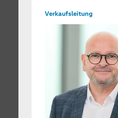
Verkaufsleitung