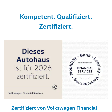
Kompetent. Qualifiziert.
Zertifiziert.
Zertifiziert von Volkswagen Financial