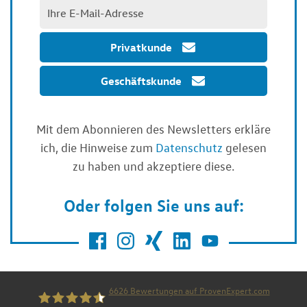
Privatkunde
Geschäftskunde
Mit dem Abonnieren des Newsletters erkläre
ich, die Hinweise zum
Datenschutz
gelesen
zu haben und akzeptiere diese.
Oder folgen Sie uns auf:
6626
Bewertungen auf ProvenExpert.com