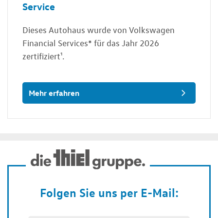
Service
Dieses Autohaus wurde von Volkswagen
Financial Services* für das Jahr 2026
zertifiziert¹.
Mehr erfahren
Folgen Sie uns per E-Mail: