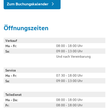
Zum Buchungskalender
Öffnungszeiten
Verkauf
08:00 - 18:00 Uhr
Mo - Fr:
09:00 - 13:00 Uhr
Sa:
Und nach Vereinbarung
Service
07:30 - 18:00 Uhr
Mo - Fr:
09:00 - 13:00 Uhr
Sa:
Teiledienst
08:00 - 18:00 Uhr
Mo - Do:
08:00 - 18:00 Uhr
Fr: