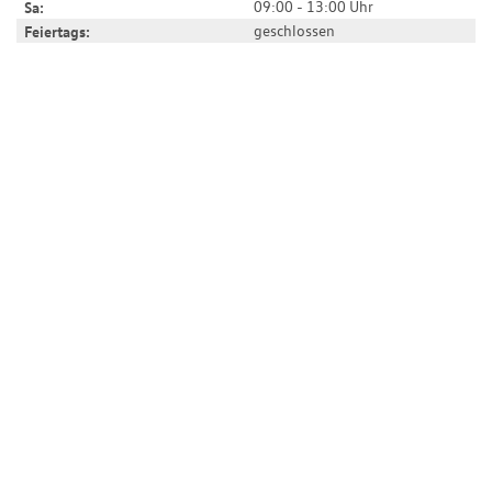
09:00 - 13:00 Uhr
Sa:
geschlossen
Feiertags: