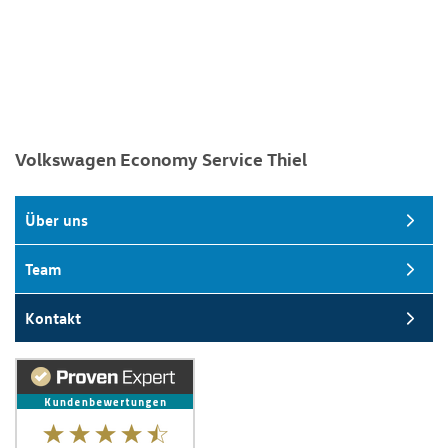
Volkswagen Economy Service Thiel
Über uns
Team
Kontakt