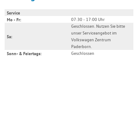
Service
07:30 - 17:00 Uhr
Mo - Fr:
Geschlossen. Nutzen Sie bitte
unser Serviceangebot im
Sa:
Volkswagen Zentrum
Paderborn.
Geschlossen
Sonn- & Feiertags: