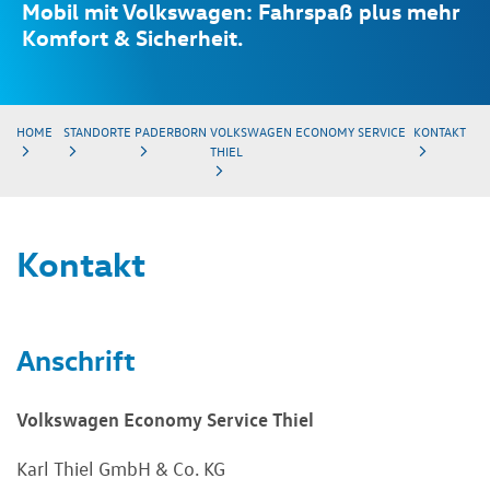
Mobil mit Volkswagen: Fahrspaß plus mehr
Komfort & Sicherheit.
HOME
STANDORTE
PADERBORN
VOLKSWAGEN ECONOMY SERVICE
KONTAKT
THIEL
Kontakt
Anschrift
Volkswagen Economy Service Thiel
Karl Thiel GmbH & Co. KG