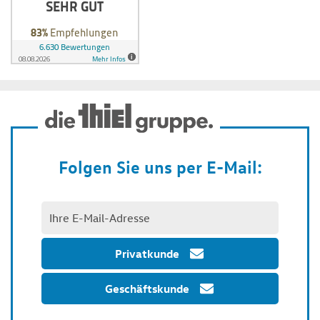
Folgen Sie uns per E-Mail:
Privatkunde
Geschäftskunde