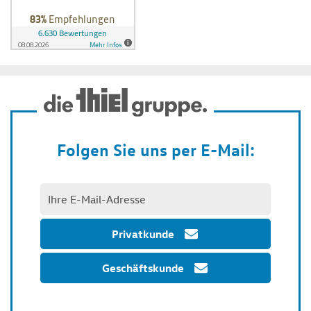
Folgen Sie uns per E-Mail:
Privatkunde
Geschäftskunde