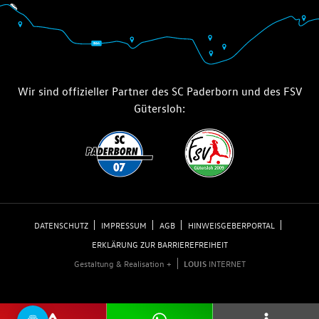
Wir sind offizieller Partner des SC Paderborn und des FSV
Gütersloh:
DATENSCHUTZ
IMPRESSUM
AGB
HINWEISGEBERPORTAL
ERKLÄRUNG ZUR BARRIEREFREIHEIT
Gestaltung & Realisation +
LOUIS
INTERNET