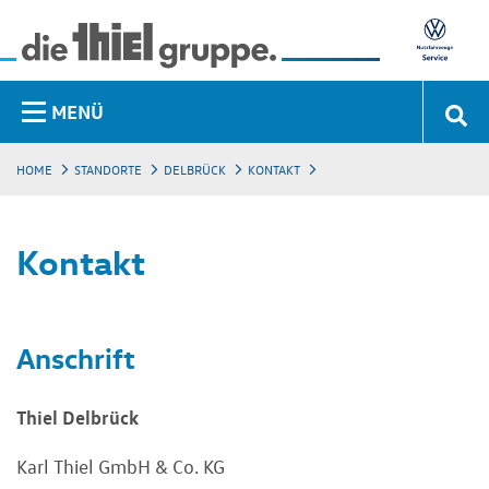
MENÜ
HOME
STANDORTE
DELBRÜCK
KONTAKT
Kontakt
Anschrift
Thiel Delbrück
Karl Thiel GmbH & Co. KG