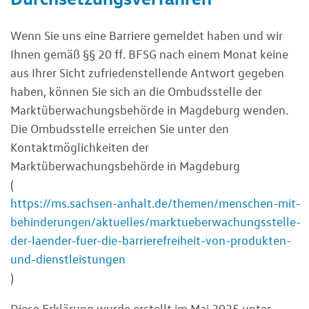
Wenn Sie uns eine Barriere gemeldet haben und wir
Ihnen gemäß §§ 20 ff. BFSG nach einem Monat keine
aus Ihrer Sicht zufriedenstellende Antwort gegeben
haben, können Sie sich an die Ombudsstelle der
Marktüberwachungsbehörde in Magdeburg wenden.
Die Ombudsstelle erreichen Sie unter den
Kontaktmöglichkeiten der
Marktüberwachungsbehörde in Magdeburg
(
https://ms.sachsen-anhalt.de/themen/menschen-mit-
behinderungen/aktuelles/marktueberwachungsstelle-
der-laender-fuer-die-barrierefreiheit-von-produkten-
und-dienstleistungen
)
Diese Erklärung wurde erstellt im Mai 2025 unter