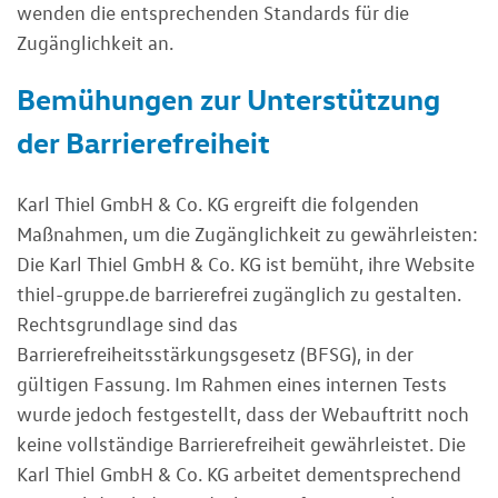
wenden die entsprechenden Standards für die
Zugänglichkeit an.
Bemühungen zur Unterstützung
der Barrierefreiheit
Karl Thiel GmbH & Co. KG ergreift die folgenden
Maßnahmen, um die Zugänglichkeit zu gewährleisten:
Die Karl Thiel GmbH & Co. KG ist bemüht, ihre Website
thiel-gruppe.de barrierefrei zugänglich zu gestalten.
Rechtsgrundlage sind das
Barrierefreiheitsstärkungsgesetz (BFSG), in der
gültigen Fassung. Im Rahmen eines internen Tests
wurde jedoch festgestellt, dass der Webauftritt noch
keine vollständige Barrierefreiheit gewährleistet. Die
Karl Thiel GmbH & Co. KG arbeitet dementsprechend