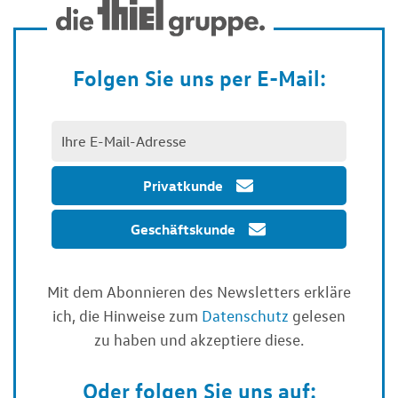
Folgen Sie uns per E-Mail:
Privatkunde
Geschäftskunde
Mit dem Abonnieren des Newsletters erkläre
ich, die Hinweise zum
Datenschutz
gelesen
zu haben und akzeptiere diese.
Oder folgen Sie uns auf: