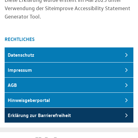
Verwendung der Siteimprove Accessibility Statement
Generator Tool.
RECHTLICHES
Datenschutz
Impressum
AGB
Hinweisgeberportal
Erklärung zur Barrierefreiheit