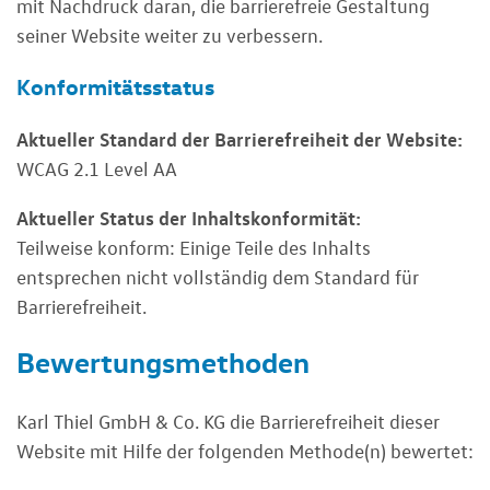
mit Nachdruck daran, die barrierefreie Gestaltung
seiner Website weiter zu verbessern.
Konformitätsstatus
Aktueller Standard der Barrierefreiheit der Website:
WCAG 2.1 Level AA
Aktueller Status der Inhaltskonformität:
Teilweise konform: Einige Teile des Inhalts
entsprechen nicht vollständig dem Standard für
Barrierefreiheit.
Bewertungsmethoden
Karl Thiel GmbH & Co. KG die Barrierefreiheit dieser
Website mit Hilfe der folgenden Methode(n) bewertet: