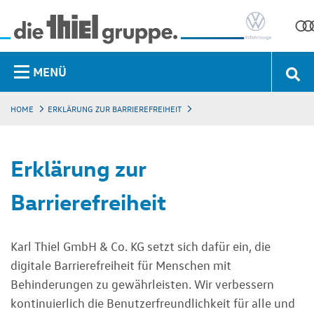
MENÜ
HOME
ERKLÄRUNG ZUR BARRIEREFREIHEIT
Erklärung zur
Barrierefreiheit
Karl Thiel GmbH & Co. KG setzt sich dafür ein, die
digitale Barrierefreiheit für Menschen mit
Behinderungen zu gewährleisten. Wir verbessern
kontinuierlich die Benutzerfreundlichkeit für alle und