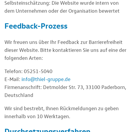
Selbsteinschätzung: Die Website wurde intern von
dem Unternehmen oder der Organisation bewertet
Feedback-Prozess
Wir freuen uns über Ihr Feedback zur Barrierefreiheit
dieser Website. Bitte kontaktieren Sie uns auf eine der
folgenden Arten:
Telefon:
05251-5040
E-Mail:
info
@
thiel-gruppe
.
de
Firmenanschrift: Detmolder Str. 73, 33100 Paderborn,
Deutschland
Wir sind bestrebt, Ihnen Rückmeldungen zu geben
innerhalb von 10 Werktagen.
Durchsetzungsverfahren