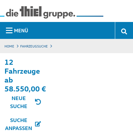
MENÜ
HOME
FAHRZEUGSUCHE
12
Fahrzeuge
ab
58.550,00 €
NEUE
SUCHE
SUCHE
ANPASSEN